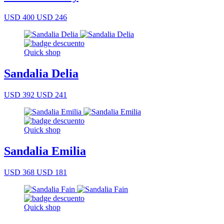
USD 400
USD 246
Quick shop
Sandalia Delia
USD 392
USD 241
Quick shop
Sandalia Emilia
USD 368
USD 181
Quick shop