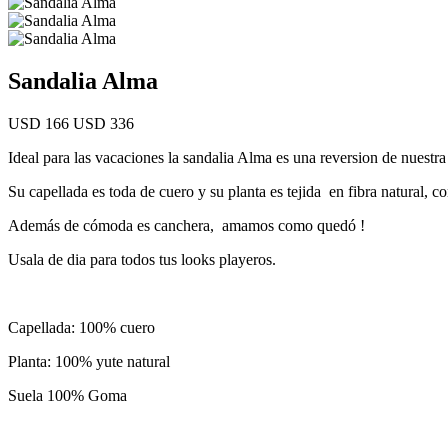
Sandalia Alma
USD 166
USD 336
Ideal para las vacaciones la sandalia Alma es una reversion de nuestra 
Su capellada es toda de cuero y su planta es tejida en fibra natural, c
Además de cómoda es canchera, amamos como quedó !
Usala de dia para todos tus looks playeros.
Capellada: 100% cuero
Planta: 100% yute natural
Suela 100% Goma