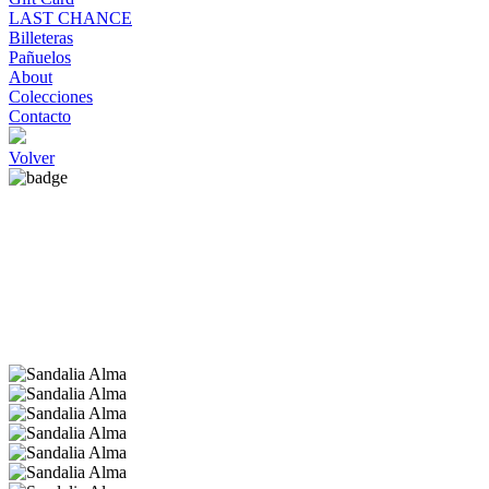
LAST CHANCE
Billeteras
Pañuelos
About
Colecciones
Contacto
Volver