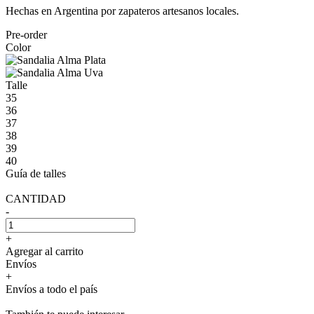
Hechas en Argentina por zapateros artesanos locales.
Pre-order
Color
Talle
35
36
37
38
39
40
Guía de talles
CANTIDAD
-
+
Agregar al carrito
Envíos
+
Envíos a todo el país