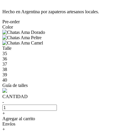
Hecho en Argentina por zapateros artesanos locales.
Pre-order
Color
Talle
35
36
37
38
39
40
Guía de talles
CANTIDAD
-
+
Agregar al carrito
Envíos
+