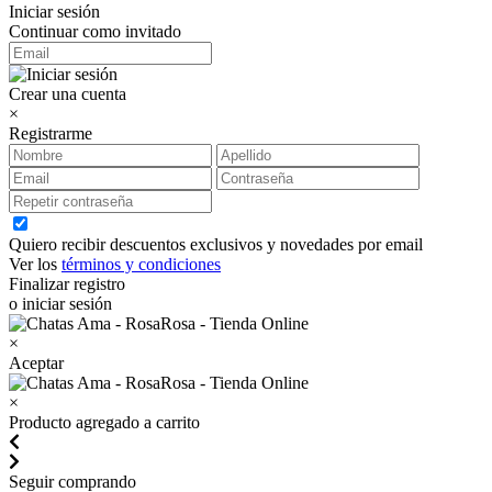
Iniciar sesión
Continuar como invitado
Crear una cuenta
×
Registrarme
Quiero recibir descuentos exclusivos y novedades por email
Ver los
términos y condiciones
Finalizar registro
o iniciar sesión
×
Aceptar
×
Producto agregado a carrito
Seguir comprando