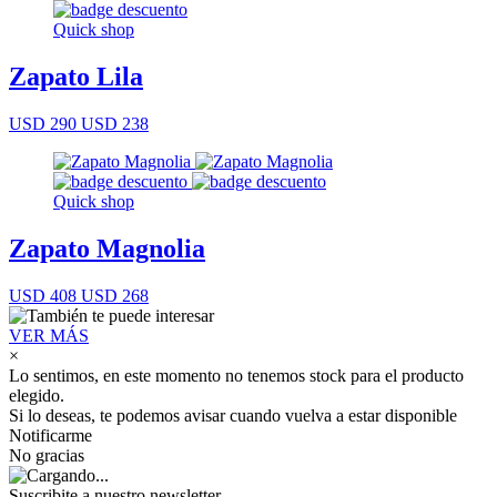
Quick shop
Zapato Lila
USD 290
USD 238
Quick shop
Zapato Magnolia
USD 408
USD 268
VER MÁS
×
Lo sentimos, en este momento no tenemos stock para el producto
elegido.
Si lo deseas, te podemos avisar cuando vuelva a estar disponible
Notificarme
No gracias
Suscribite a nuestro newsletter