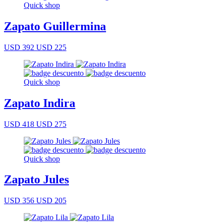
Quick shop
Zapato Guillermina
USD 392
USD 225
Quick shop
Zapato Indira
USD 418
USD 275
Quick shop
Zapato Jules
USD 356
USD 205