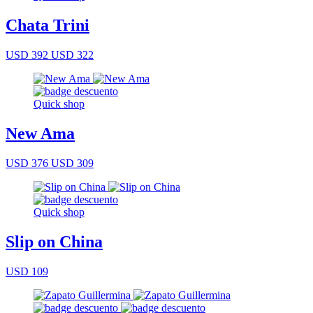
Chata Trini
USD 392
USD 322
Quick shop
New Ama
USD 376
USD 309
Quick shop
Slip on China
USD 109