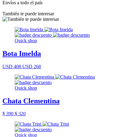
Envíos a todo el país
También te puede interesar
Quick shop
Bota Imelda
USD 408
USD 268
Quick shop
Chata Clementina
$ 390
$ 320
Quick shop