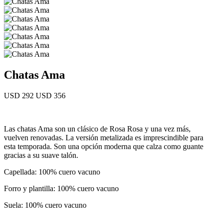
Chatas Ama
USD 292
USD 356
Las chatas Ama son un clásico de Rosa Rosa y una vez más,
vuelven renovadas. La versión metalizada es imprescindible para
esta temporada. Son una opción moderna que calza como guante
gracias a su suave talón.
Capellada: 100% cuero vacuno
Forro y plantilla: 100% cuero vacuno
Suela: 100% cuero vacuno