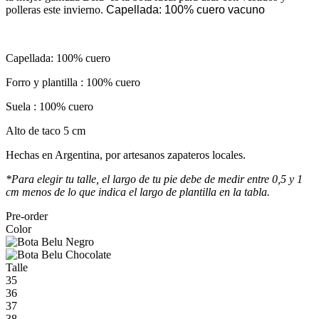
polleras este invierno.
Capellada: 100% cuero vacuno
Capellada: 100% cuero
Forro y plantilla : 100% cuero
Suela : 100% cuero
Alto de taco 5 cm
Hechas en Argentina, por artesanos zapateros locales.
*Para elegir tu talle, el largo de tu pie debe de medir entre 0,5 y 1
cm menos de lo que indica el largo de plantilla en la tabla.
Pre-order
Color
Talle
35
36
37
38