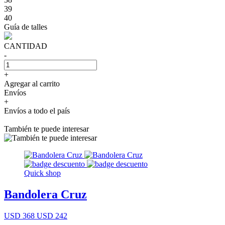
39
40
Guía de talles
CANTIDAD
-
+
Agregar al carrito
Envíos
+
Envíos a todo el país
También te puede interesar
Quick shop
Bandolera Cruz
USD 368
USD 242