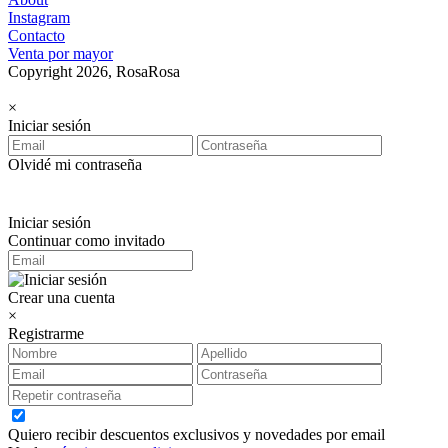
Instagram
Contacto
Venta por mayor
Copyright 2026, RosaRosa
×
Iniciar sesión
Olvidé mi contraseña
Iniciar sesión
Continuar como invitado
Crear una cuenta
×
Registrarme
Quiero recibir descuentos exclusivos y novedades por email