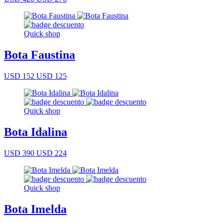
Quick shop
Bota Faustina
USD 152
USD 125
Quick shop
Bota Idalina
USD 390
USD 224
Quick shop
Bota Imelda