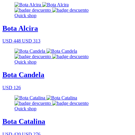
Quick shop
Bota Alcira
USD 448
USD 313
Quick shop
Bota Candela
USD 126
Quick shop
Bota Catalina
USD 420
USD 276