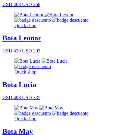
USD 408
USD 268
Quick shop
Bota Leonor
USD 420
USD 293
Quick shop
Bota Lucia
USD 408
USD 335
Quick shop
Bota May