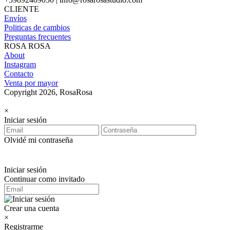
CLIENTE
Envíos
Politicas de cambios
Preguntas frecuentes
ROSA ROSA
About
Instagram
Contacto
Venta por mayor
Copyright 2026, RosaRosa
×
Iniciar sesión
Olvidé mi contraseña
Iniciar sesión
Continuar como invitado
Crear una cuenta
×
Registrarme