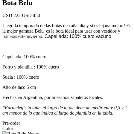
Bota Belu
USD 222
USD 450
Llegó la temporada de las botas de caña alta y si es tejana mejor ! En
la mejor gamuza Belu es la bota ideal para usar con vestidos y
polleras este invierno.
Capellada: 100% cuero vacuno
Capellada: 100% cuero
Forro y plantilla : 100% cuero
Suela : 100% cuero
Alto de taco 5 cm
Hechas en Argentina, por artesanos zapateros locales.
*Para elegir tu talle, el largo de tu pie debe de medir entre 0,5 y 1
cm menos de lo que indica el largo de plantilla en la tabla.
Pre-order
Color