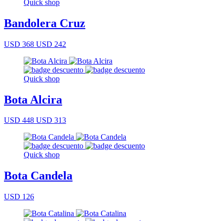
Quick shop
Bandolera Cruz
USD 368
USD 242
Quick shop
Bota Alcira
USD 448
USD 313
Quick shop
Bota Candela
USD 126