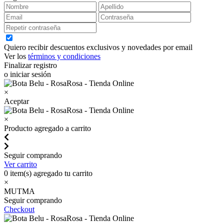
Quiero recibir descuentos exclusivos y novedades por email
Ver los
términos y condiciones
Finalizar registro
o iniciar sesión
×
Aceptar
×
Producto agregado a carrito
Seguir comprando
Ver carrito
0
item(s) agregado tu carrito
×
MUTMA
Seguir comprando
Checkout