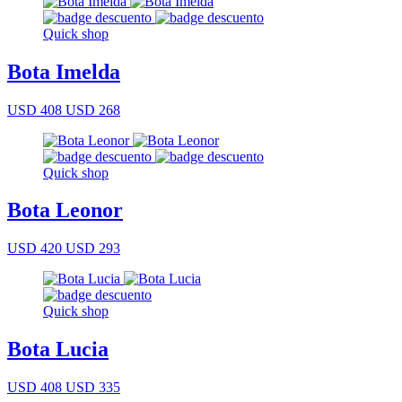
Quick shop
Bota Imelda
USD 408
USD 268
Quick shop
Bota Leonor
USD 420
USD 293
Quick shop
Bota Lucia
USD 408
USD 335