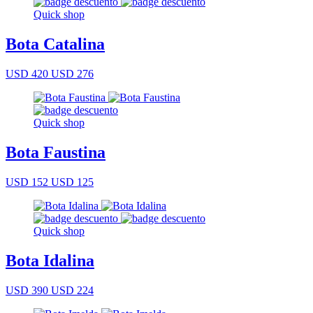
Quick shop
Bota Catalina
USD 420
USD 276
Quick shop
Bota Faustina
USD 152
USD 125
Quick shop
Bota Idalina
USD 390
USD 224