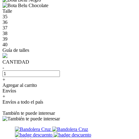
Talle
35
36
37
38
39
40
Guía de talles
CANTIDAD
-
+
Agregar al carrito
Envíos
+
Envíos a todo el país
También te puede interesar