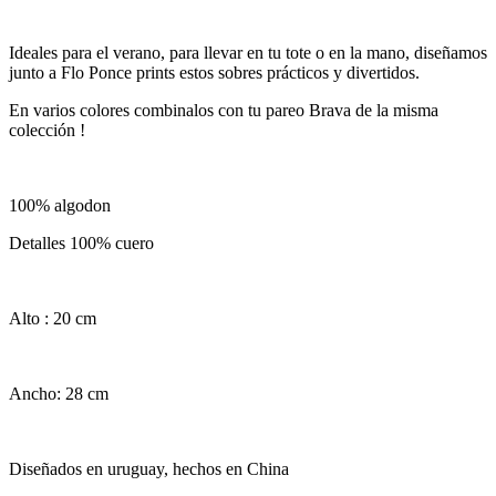
Ideales para el verano, para llevar en tu tote o en la mano, diseñamos
junto a Flo Ponce prints estos sobres prácticos y divertidos.
En varios colores combinalos con tu pareo Brava de la misma
colección !
100% algodon
Detalles 100% cuero
Alto : 20 cm
Ancho: 28 cm
Diseñados en uruguay, hechos en China