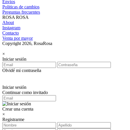
Envíos
Politicas de cambios
Preguntas frecuentes
ROSA ROSA
About
Instagram
Contacto
Venta por mayor
Copyright 2026, RosaRosa
×
Iniciar sesión
Olvidé mi contraseña
Iniciar sesión
Continuar como invitado
Crear una cuenta
×
Registrarme