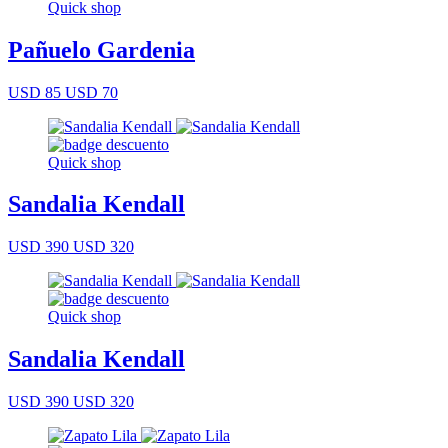
Quick shop
Pañuelo Gardenia
USD 85
USD 70
Quick shop
Sandalia Kendall
USD 390
USD 320
Quick shop
Sandalia Kendall
USD 390
USD 320