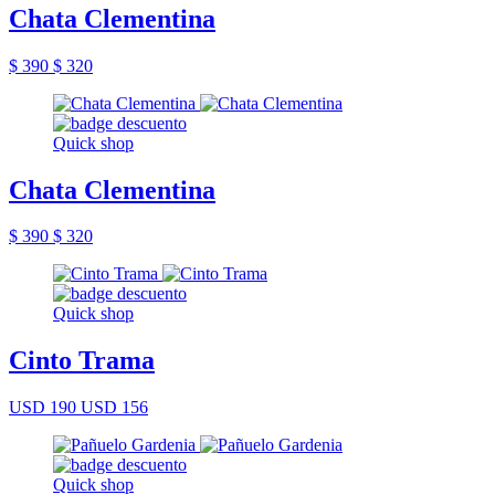
Chata Clementina
$ 390
$ 320
Quick shop
Chata Clementina
$ 390
$ 320
Quick shop
Cinto Trama
USD 190
USD 156
Quick shop