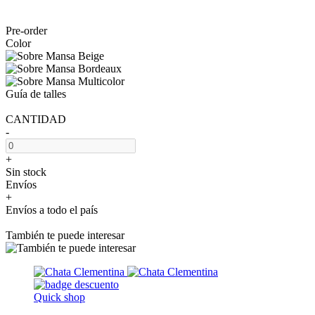
Pre-order
Color
Guía de talles
CANTIDAD
-
+
Sin stock
Envíos
+
Envíos a todo el país
También te puede interesar
Quick shop