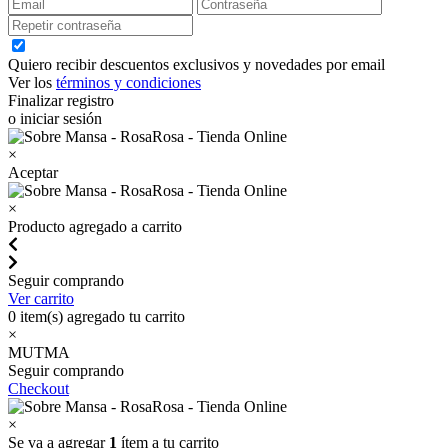
Quiero recibir descuentos exclusivos y novedades por email
Ver los
términos y condiciones
Finalizar registro
o iniciar sesión
×
Aceptar
×
Producto agregado a carrito
Seguir comprando
Ver carrito
0
item(s) agregado tu carrito
×
MUTMA
Seguir comprando
Checkout
×
Se va a agregar
1
ítem a tu carrito