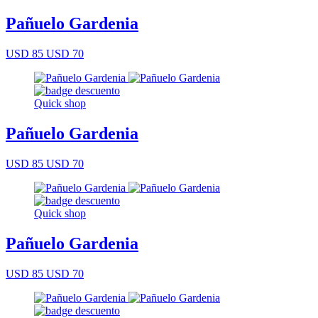
Pañuelo Gardenia
USD 85
USD 70
Quick shop
Pañuelo Gardenia
USD 85
USD 70
Quick shop
Pañuelo Gardenia
USD 85
USD 70