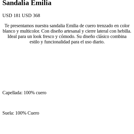
Sandalia Emilia
USD 181
USD 368
Te presentamos nuestra sandalia Emilia de cuero trenzado en color
blanco y multicolor. Con diseño artesanal y cierre lateral con hebilla.
Ideal para un look fresco y cómodo. Su diseño clásico combina
estilo y funcionalidad para el uso diario.
Capellada: 100% cuero
Suela: 100% Cuero