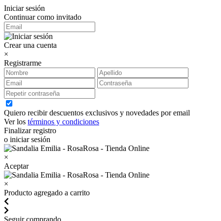
Iniciar sesión
Continuar como invitado
Crear una cuenta
×
Registrarme
Quiero recibir descuentos exclusivos y novedades por email
Ver los
términos y condiciones
Finalizar registro
o iniciar sesión
×
Aceptar
×
Producto agregado a carrito
Seguir comprando