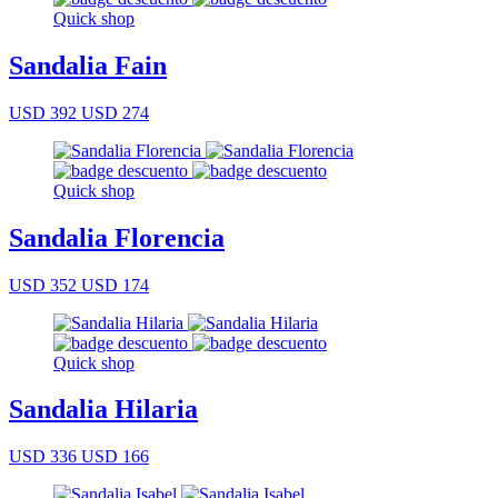
Quick shop
Sandalia Fain
USD 392
USD 274
Quick shop
Sandalia Florencia
USD 352
USD 174
Quick shop
Sandalia Hilaria
USD 336
USD 166