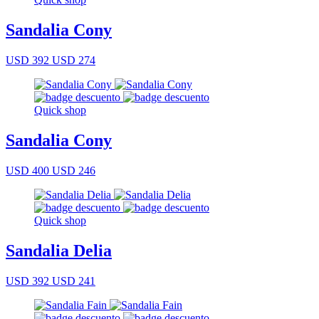
Sandalia Cony
USD 392
USD 274
Quick shop
Sandalia Cony
USD 400
USD 246
Quick shop
Sandalia Delia
USD 392
USD 241