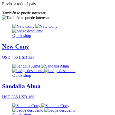
Envíos a todo el país
También te puede interesar
Quick shop
New Cony
USD 400
USD 328
Quick shop
Sandalia Alma
USD 336
USD 166
Quick shop