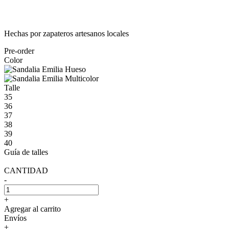
Hechas por zapateros artesanos locales
Pre-order
Color
Talle
35
36
37
38
39
40
Guía de talles
CANTIDAD
-
+
Agregar al carrito
Envíos
+