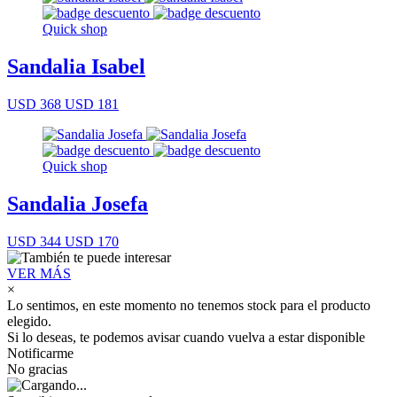
Quick shop
Sandalia Isabel
USD 368
USD 181
Quick shop
Sandalia Josefa
USD 344
USD 170
VER MÁS
×
Lo sentimos, en este momento no tenemos stock para el producto
elegido.
Si lo deseas, te podemos avisar cuando vuelva a estar disponible
Notificarme
No gracias