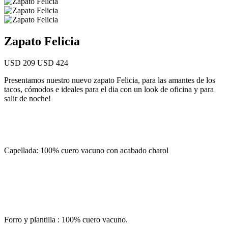
Zapato Felicia
USD 209
USD 424
Presentamos nuestro nuevo zapato Felicia, para las amantes de los
tacos, cómodos e ideales para el dia con un look de oficina y para
salir de noche!
Capellada: 100% cuero vacuno con acabado charol
Forro y plantilla : 100% cuero vacuno.