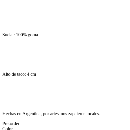
Suela : 100% goma
Alto de taco: 4 cm
Hechas en Argentina, por artesanos zapateros locales.
Pre-order
Color