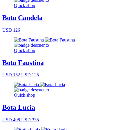
Quick shop
Bota Candela
USD 126
Quick shop
Bota Faustina
USD 152
USD 125
Quick shop
Bota Lucia
USD 408
USD 335