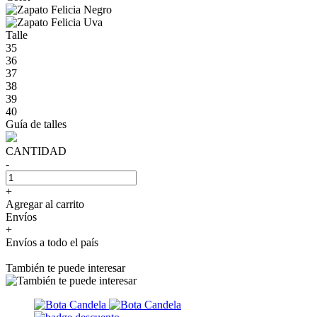
Talle
35
36
37
38
39
40
Guía de talles
CANTIDAD
-
+
Agregar al carrito
Envíos
+
Envíos a todo el país
También te puede interesar