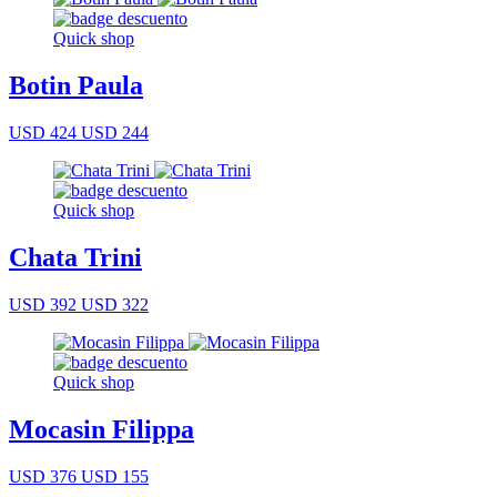
Quick shop
Botin Paula
USD 424
USD 244
Quick shop
Chata Trini
USD 392
USD 322
Quick shop
Mocasin Filippa
USD 376
USD 155