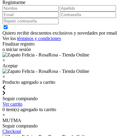
Registrarme
Quiero recibir descuentos exclusivos y novedades por email
Ver los
términos y condiciones
Finalizar registro
o iniciar sesión
×
Aceptar
×
Producto agregado a carrito
Seguir comprando
Ver carrito
0
item(s) agregado tu carrito
×
MUTMA
Seguir comprando
Checkout