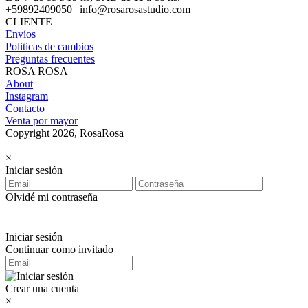
+59892409050 | info@rosarosastudio.com
CLIENTE
Envíos
Politicas de cambios
Preguntas frecuentes
ROSA ROSA
About
Instagram
Contacto
Venta por mayor
Copyright 2026, RosaRosa
×
Iniciar sesión
Olvidé mi contraseña
Iniciar sesión
Continuar como invitado
Crear una cuenta
×