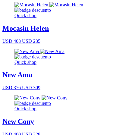
Quick shop
Mocasin Helen
USD 408
USD 235
Quick shop
New Ama
USD 376
USD 309
Quick shop
New Cony
USD 400
USD 328