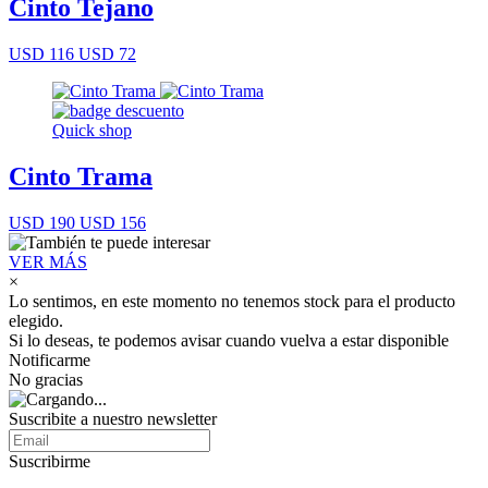
Cinto Tejano
USD 116
USD 72
Quick shop
Cinto Trama
USD 190
USD 156
VER MÁS
×
Lo sentimos, en este momento no tenemos stock para el producto
elegido.
Si lo deseas, te podemos avisar cuando vuelva a estar disponible
Notificarme
No gracias
Suscribite a nuestro newsletter
Suscribirme