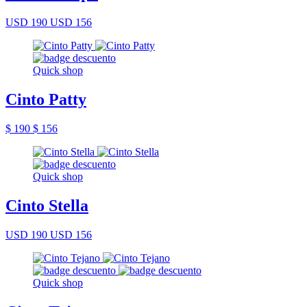
USD 190
USD 156
Quick shop
Cinto Patty
$ 190
$ 156
Quick shop
Cinto Stella
USD 190
USD 156
Quick shop