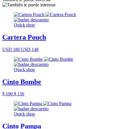
Quick shop
Cartera Pouch
USD 180
USD 148
Quick shop
Cinto Bombe
$ 190
$ 156
Quick shop
Cinto Pampa