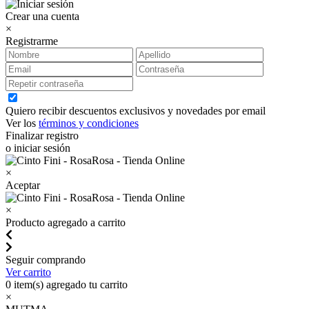
Crear una cuenta
×
Registrarme
Quiero recibir descuentos exclusivos y novedades por email
Ver los
términos y condiciones
Finalizar registro
o iniciar sesión
×
Aceptar
×
Producto agregado a carrito
Seguir comprando
Ver carrito
0
item(s) agregado tu carrito
×