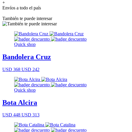
+
Envíos a todo el país
También te puede interesar
Quick shop
Bandolera Cruz
USD 368
USD 242
Quick shop
Bota Alcira
USD 448
USD 313