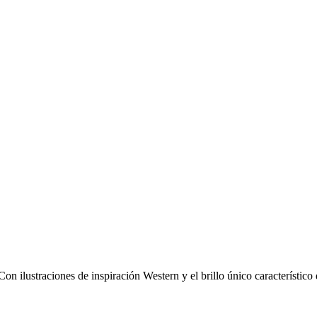
 ilustraciones de inspiración Western y el brillo único característico d