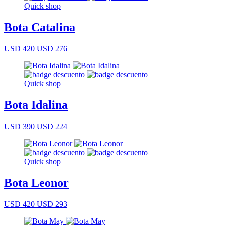
Quick shop
Bota Catalina
USD 420
USD 276
Quick shop
Bota Idalina
USD 390
USD 224
Quick shop
Bota Leonor
USD 420
USD 293