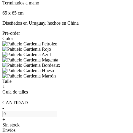
Terminados a mano
65 x 65 cm
Diseñados en Uruguay, hechos en China
Pre-order
Color
Talle
U
Guía de talles
CANTIDAD
-
+
Sin stock
Envíos