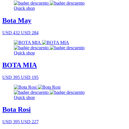
Quick shop
Bota May
USD 432
USD 284
Quick shop
BOTA MIA
USD 395
USD 195
Quick shop
Bota Rosi
USD 395
USD 227