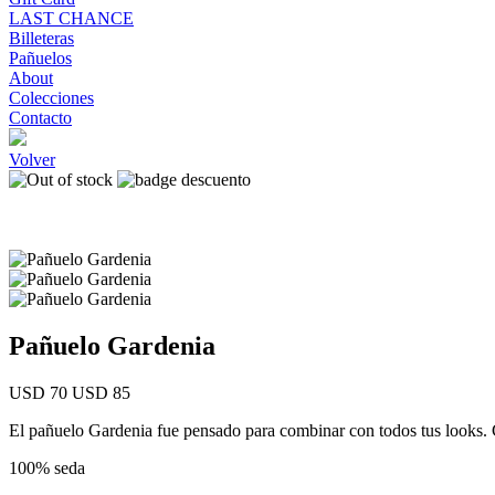
LAST CHANCE
Billeteras
Pañuelos
About
Colecciones
Contacto
Volver
Pañuelo Gardenia
USD 70
USD 85
El pañuelo Gardenia fue pensado para combinar con todos tus looks. Con
100% seda