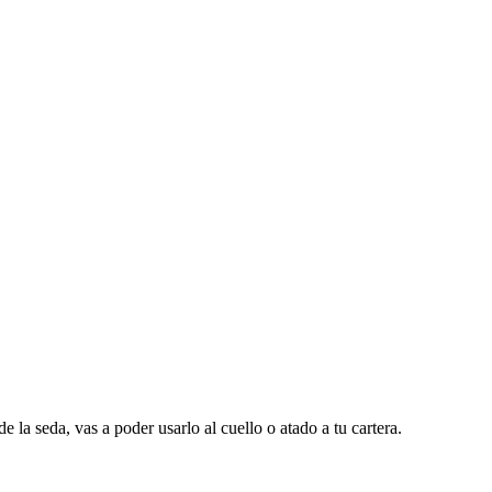
e la seda, vas a poder usarlo al cuello o atado a tu cartera.