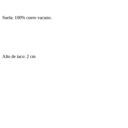
Suela: 100% cuero vacuno.
Alto de taco: 2 cm