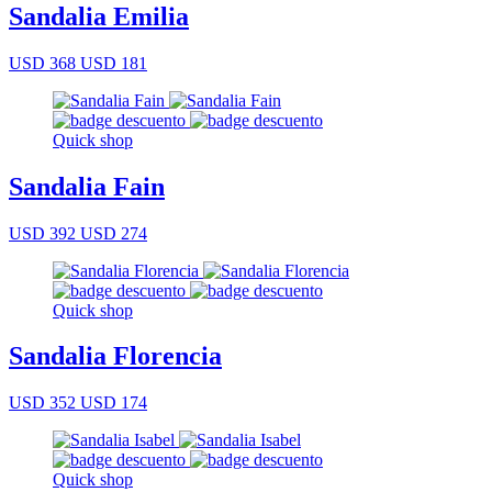
Sandalia Emilia
USD 368
USD 181
Quick shop
Sandalia Fain
USD 392
USD 274
Quick shop
Sandalia Florencia
USD 352
USD 174
Quick shop