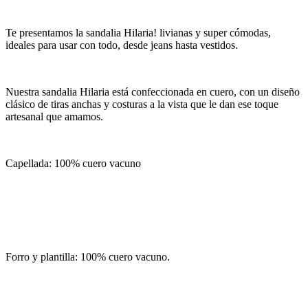
Te presentamos la sandalia Hilaria! livianas y super cómodas,
ideales para usar con todo, desde jeans hasta vestidos.
Nuestra sandalia Hilaria está confeccionada en cuero, con un diseño
clásico de tiras anchas y costuras a la vista que le dan ese toque
artesanal que amamos.
Capellada: 100% cuero vacuno
Forro y plantilla: 100% cuero vacuno.