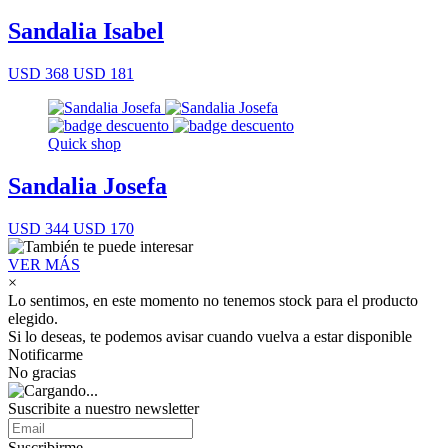
Sandalia Isabel
USD 368
USD 181
Quick shop
Sandalia Josefa
USD 344
USD 170
VER MÁS
×
Lo sentimos, en este momento no tenemos stock para el producto
elegido.
Si lo deseas, te podemos avisar cuando vuelva a estar disponible
Notificarme
No gracias
Suscribite a nuestro newsletter
Suscribirme