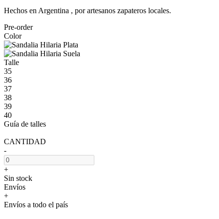
Hechos en Argentina , por artesanos zapateros locales.
Pre-order
Color
Talle
35
36
37
38
39
40
Guía de talles
CANTIDAD
-
+
Sin stock
Envíos
+
Envíos a todo el país