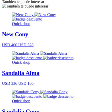
También te puede interesar
Quick shop
New Cony
USD 400
USD 328
Quick shop
Sandalia Alma
USD 336
USD 166
Quick shop
Sandalia Cony