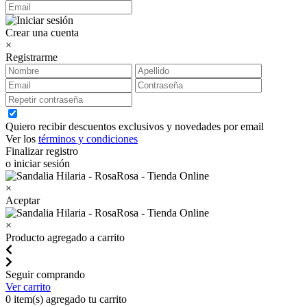
Crear una cuenta
×
Registrarme
Quiero recibir descuentos exclusivos y novedades por email
Ver los
términos y condiciones
Finalizar registro
o iniciar sesión
×
Aceptar
×
Producto agregado a carrito
Seguir comprando
Ver carrito
0
item(s) agregado tu carrito