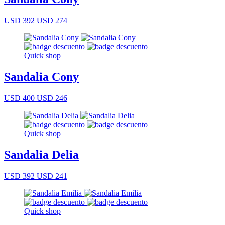
USD 392
USD 274
Quick shop
Sandalia Cony
USD 400
USD 246
Quick shop
Sandalia Delia
USD 392
USD 241
Quick shop