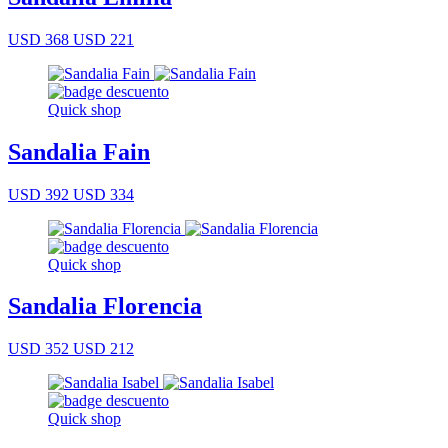
USD 368
USD 221
Quick shop
Sandalia Fain
USD 392
USD 334
Quick shop
Sandalia Florencia
USD 352
USD 212
Quick shop