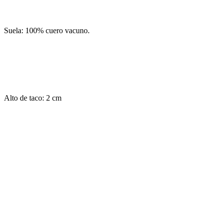
Suela: 100% cuero vacuno.
Alto de taco: 2 cm