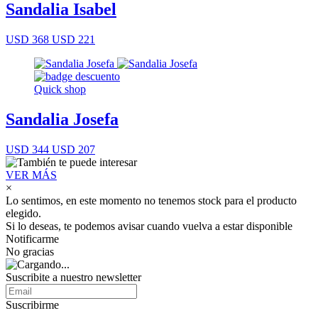
Sandalia Isabel
USD 368
USD 221
Quick shop
Sandalia Josefa
USD 344
USD 207
VER MÁS
×
Lo sentimos, en este momento no tenemos stock para el producto
elegido.
Si lo deseas, te podemos avisar cuando vuelva a estar disponible
Notificarme
No gracias
Suscribite a nuestro newsletter
Suscribirme