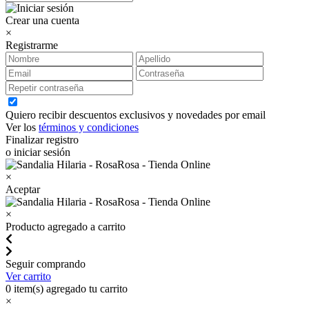
Crear una cuenta
×
Registrarme
Quiero recibir descuentos exclusivos y novedades por email
Ver los
términos y condiciones
Finalizar registro
o iniciar sesión
×
Aceptar
×
Producto agregado a carrito
Seguir comprando
Ver carrito
0
item(s) agregado tu carrito
×