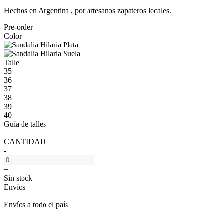
Hechos en Argentina , por artesanos zapateros locales.
Pre-order
Color
Talle
35
36
37
38
39
40
Guía de talles
CANTIDAD
-
+
Sin stock
Envíos
+
Envíos a todo el país