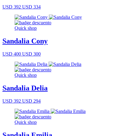
USD 392
USD 334
Quick shop
Sandalia Cony
USD 400
USD 300
Quick shop
Sandalia Delia
USD 392
USD 294
Quick shop
Sandalia Emilia