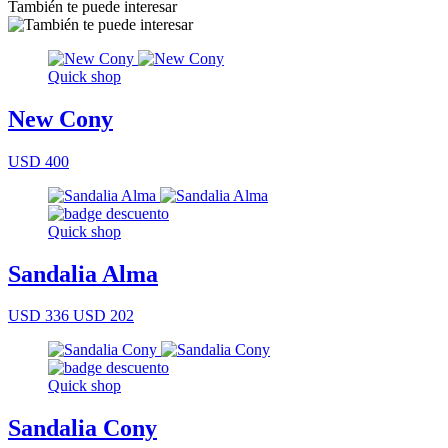
También te puede interesar
Quick shop
New Cony
USD 400
Quick shop
Sandalia Alma
USD 336
USD 202
Quick shop
Sandalia Cony