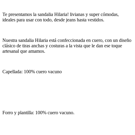
Te presentamos la sandalia Hilaria! livianas y super cómodas,
ideales para usar con todo, desde jeans hasta vestidos.
Nuestra sandalia Hilaria está confeccionada en cuero, con un diseño
clásico de tiras anchas y costuras a la vista que le dan ese toque
artesanal que amamos.
Capellada: 100% cuero vacuno
Forro y plantilla: 100% cuero vacuno.