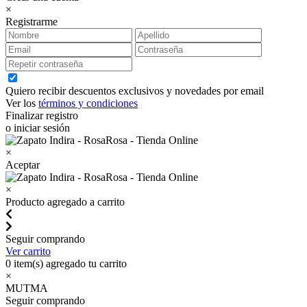
×
Registrarme
Quiero recibir descuentos exclusivos y novedades por email
Ver los
términos y condiciones
Finalizar registro
o iniciar sesión
×
Aceptar
×
Producto agregado a carrito
Seguir comprando
Ver carrito
0
item(s) agregado tu carrito
×
MUTMA
Seguir comprando