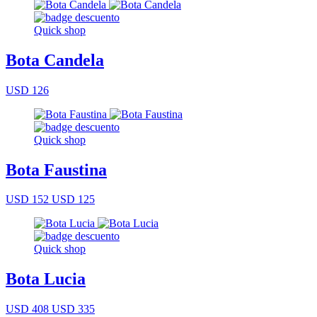
Quick shop
Bota Candela
USD 126
Quick shop
Bota Faustina
USD 152
USD 125
Quick shop
Bota Lucia
USD 408
USD 335