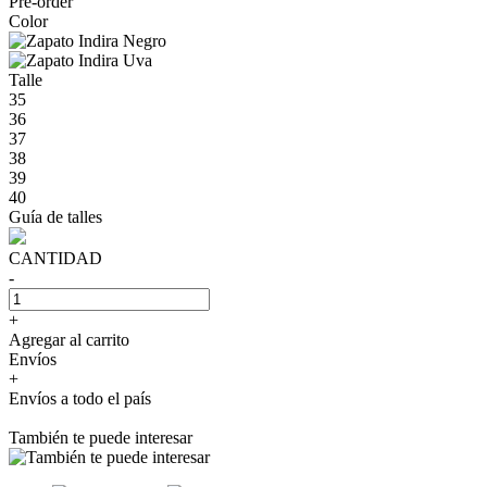
Pre-order
Color
Talle
35
36
37
38
39
40
Guía de talles
CANTIDAD
-
+
Agregar al carrito
Envíos
+
Envíos a todo el país
También te puede interesar