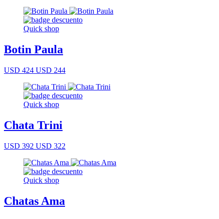
Quick shop
Botin Paula
USD 424
USD 244
Quick shop
Chata Trini
USD 392
USD 322
Quick shop
Chatas Ama