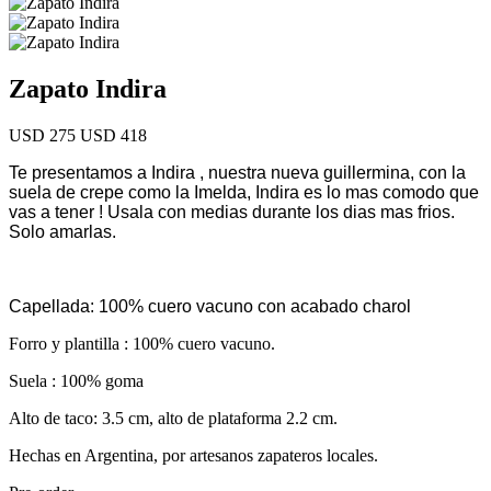
Zapato Indira
USD 275
USD 418
Te presentamos a Indira , nuestra nueva guillermina, con la
suela de crepe como la Imelda, Indira es lo mas comodo que
vas a tener ! Usala con medias durante los dias mas frios.
Solo amarlas.
Capellada: 100% cuero vacuno con acabado charol
Forro y plantilla : 100% cuero vacuno.
Suela : 100% goma
Alto de taco: 3.5 cm, alto de plataforma 2.2 cm.
Hechas en Argentina, por artesanos zapateros locales.