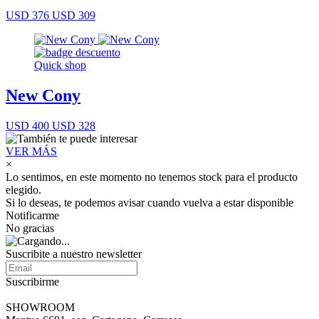
USD 376
USD 309
Quick shop
New Cony
USD 400
USD 328
VER MÁS
×
Lo sentimos, en este momento no tenemos stock para el producto
elegido.
Si lo deseas, te podemos avisar cuando vuelva a estar disponible
Notificarme
No gracias
Suscribite a nuestro newsletter
Suscribirme
SHOWROOM