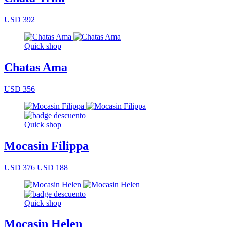
USD 392
Quick shop
Chatas Ama
USD 356
Quick shop
Mocasin Filippa
USD 376
USD 188
Quick shop
Mocasin Helen