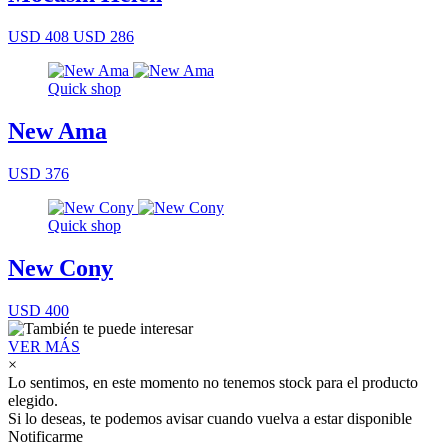
USD 408
USD 286
Quick shop
New Ama
USD 376
Quick shop
New Cony
USD 400
VER MÁS
×
Lo sentimos, en este momento no tenemos stock para el producto
elegido.
Si lo deseas, te podemos avisar cuando vuelva a estar disponible
Notificarme