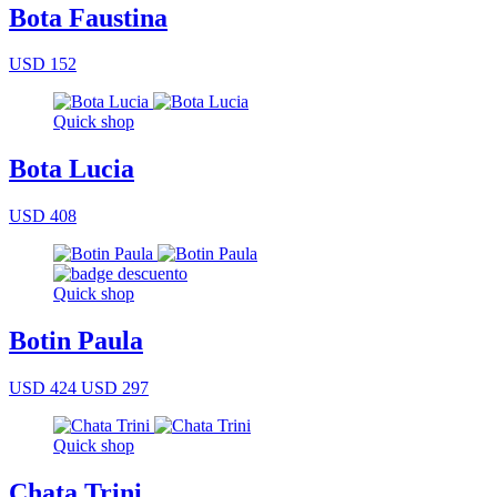
Bota Faustina
USD 152
Quick shop
Bota Lucia
USD 408
Quick shop
Botin Paula
USD 424
USD 297
Quick shop
Chata Trini