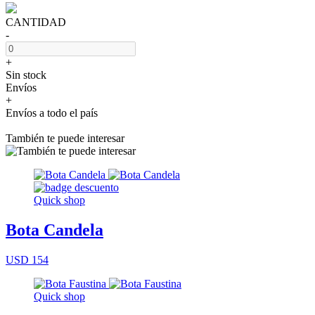
CANTIDAD
-
+
Sin stock
Envíos
+
Envíos a todo el país
También te puede interesar
Quick shop
Bota Candela
USD 154
Quick shop