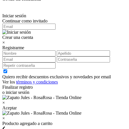
Iniciar sesión
Continuar como invitado
Crear una cuenta
×
Registrarme
Quiero recibir descuentos exclusivos y novedades por email
Ver los
términos y condiciones
Finalizar registro
o iniciar sesión
×
Aceptar
×
Producto agregado a carrito