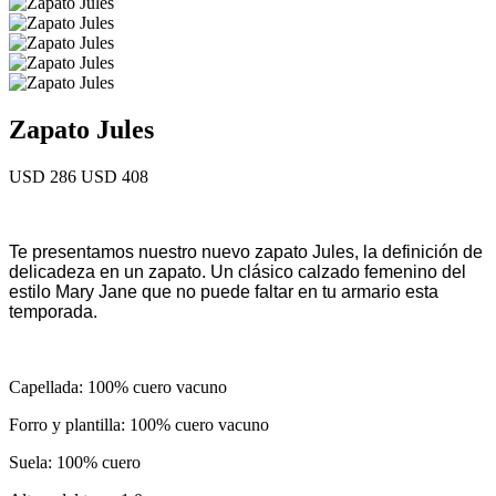
Zapato Jules
USD 286
USD 408
Te presentamos nuestro nuevo zapato Jules, la definición de
delicadeza en un zapato. Un clásico calzado femenino del
estilo Mary Jane que no puede faltar en tu armario esta
temporada.
Capellada: 100% cuero vacuno
Forro y plantilla: 100% cuero vacuno
Suela: 100% cuero