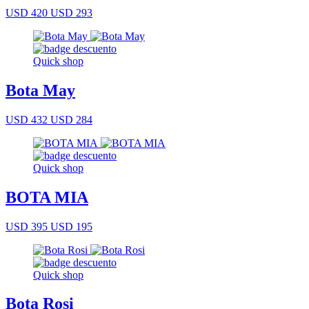
USD 420
USD 293
Quick shop
Bota May
USD 432
USD 284
Quick shop
BOTA MIA
USD 395
USD 195
Quick shop
Bota Rosi