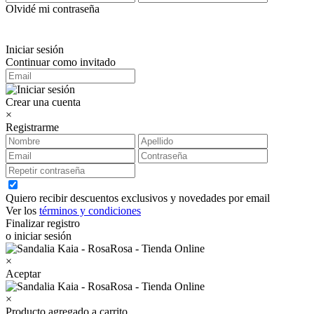
Olvidé mi contraseña
Iniciar sesión
Continuar como invitado
Crear una cuenta
×
Registrarme
Quiero recibir descuentos exclusivos y novedades por email
Ver los
términos y condiciones
Finalizar registro
o iniciar sesión
×
Aceptar
×
Producto agregado a carrito