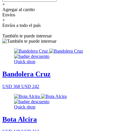
+
Agregar al carrito
Envíos
+
Envíos a todo el país
También te puede interesar
Quick shop
Bandolera Cruz
USD 368
USD 242
Quick shop
Bota Alcira