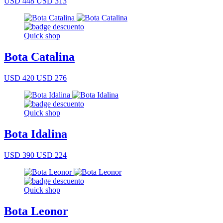
USD 448
USD 313
Quick shop
Bota Catalina
USD 420
USD 276
Quick shop
Bota Idalina
USD 390
USD 224
Quick shop
Bota Leonor