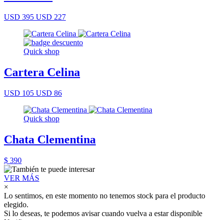
USD 395
USD 227
Quick shop
Cartera Celina
USD 105
USD 86
Quick shop
Chata Clementina
$ 390
VER MÁS
×
Lo sentimos, en este momento no tenemos stock para el producto
elegido.
Si lo deseas, te podemos avisar cuando vuelva a estar disponible