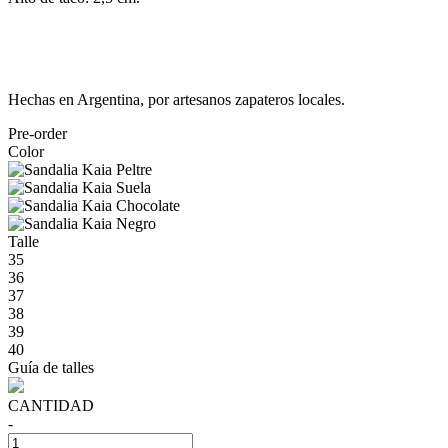
Hechas en Argentina, por artesanos zapateros locales.
Pre-order
Color
Talle
35
36
37
38
39
40
Guía de talles
CANTIDAD
-