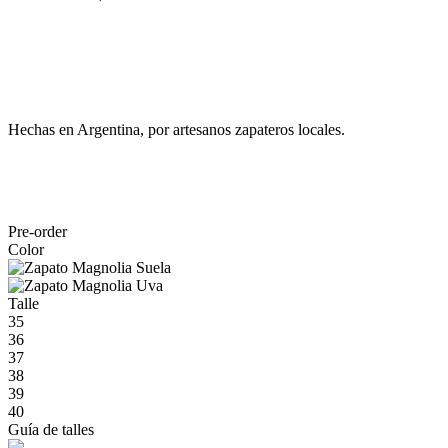
Hechas en Argentina, por artesanos zapateros locales.
Pre-order
Color
Talle
35
36
37
38
39
40
Guía de talles