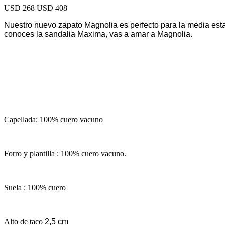
USD 268
USD 408
Nuestro nuevo zapato Magnolia es perfecto para la media est
conoces la sandalia Maxima, vas a amar a Magnolia.
Capellada: 100% cuero vacuno
Forro y plantilla : 100% cuero vacuno.
Suela : 100% cuero
Alto de taco
2,5 cm