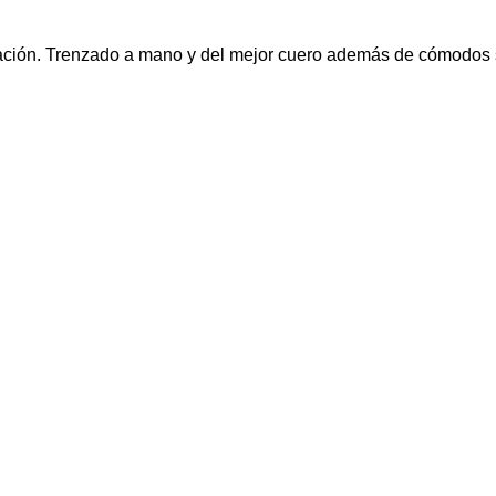
ación. Trenzado a mano y del mejor cuero además de cómodos so