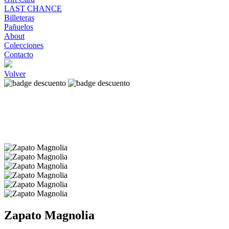
LAST CHANCE
Billeteras
Pañuelos
About
Colecciones
Contacto
Volver
Zapato Magnolia