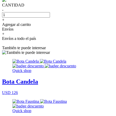
CANTIDAD
-
+
Agregar al carrito
Envíos
+
Envíos a todo el país
También te puede interesar
Quick shop
Bota Candela
USD 126
Quick shop