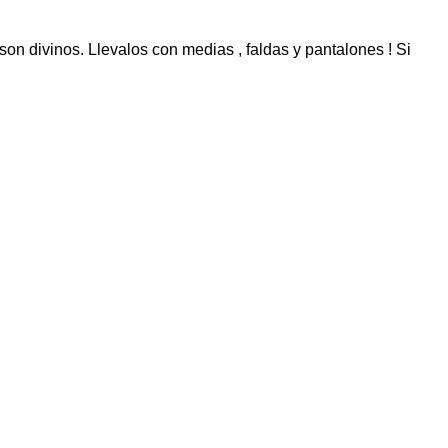
n divinos. Llevalos con medias , faldas y pantalones ! Si