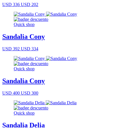
USD 336
USD 202
Quick shop
Sandalia Cony
USD 392
USD 334
Quick shop
Sandalia Cony
USD 400
USD 300
Quick shop
Sandalia Delia