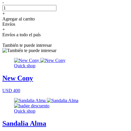
-
+
Agregar al carrito
Envíos
+
Envíos a todo el país
También te puede interesar
Quick shop
New Cony
USD 400
Quick shop
Sandalia Alma