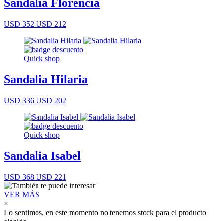
Sandalia Florencia
USD 352
USD 212
Quick shop
Sandalia Hilaria
USD 336
USD 202
Quick shop
Sandalia Isabel
USD 368
USD 221
VER MÁS
×
Lo sentimos, en este momento no tenemos stock para el producto