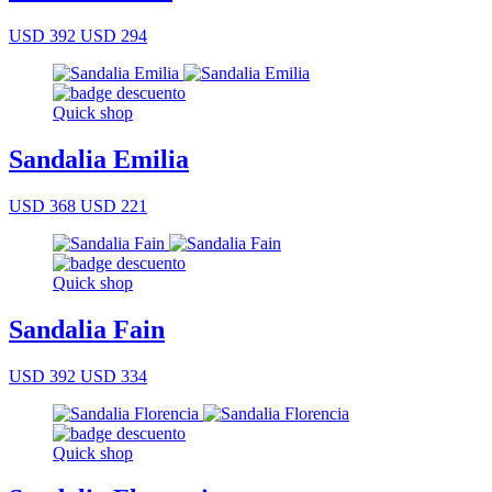
USD 392
USD 294
Quick shop
Sandalia Emilia
USD 368
USD 221
Quick shop
Sandalia Fain
USD 392
USD 334
Quick shop