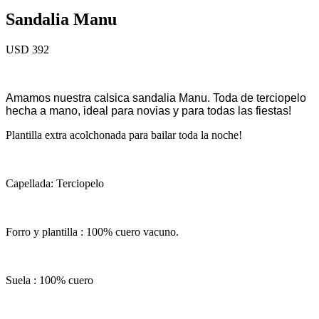
Sandalia Manu
USD 392
Amamos nuestra calsica sandalia Manu. Toda de terciopelo
hecha a mano, ideal para novias y para todas las fiestas!
Plantilla extra acolchonada para bailar toda la noche!
Capellada: Terciopelo
Forro y plantilla : 100% cuero vacuno.
Suela : 100% cuero