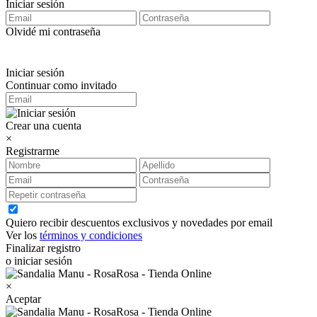
Iniciar sesión
Olvidé mi contraseña
Iniciar sesión
Continuar como invitado
Crear una cuenta
×
Registrarme
Quiero recibir descuentos exclusivos y novedades por email
Ver los
términos y condiciones
Finalizar registro
o iniciar sesión
×
Aceptar