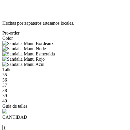
Hechas por zapateros artesanos locales.
Pre-order
Color
Talle
35
36
37
38
39
40
Guía de talles
CANTIDAD
-