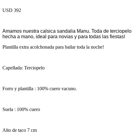
USD 392
Amamos nuestra calsica sandalia Manu. Toda de terciopelo
hecha a mano, ideal para novias y para todas las fiestas!
Plantilla extra acolchonada para bailar toda la noche!
Capellada: Terciopelo
Forro y plantilla : 100% cuero vacuno.
Suela : 100% cuero
Alto de taco 7 cm