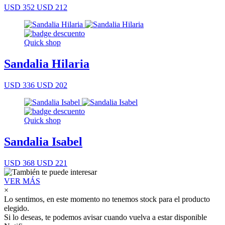
USD 352
USD 212
Quick shop
Sandalia Hilaria
USD 336
USD 202
Quick shop
Sandalia Isabel
USD 368
USD 221
VER MÁS
×
Lo sentimos, en este momento no tenemos stock para el producto
elegido.
Si lo deseas, te podemos avisar cuando vuelva a estar disponible