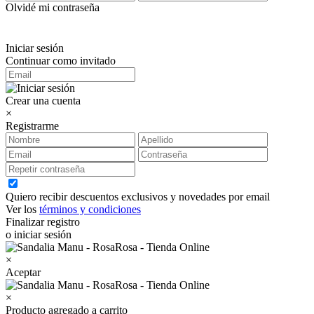
Olvidé mi contraseña
Iniciar sesión
Continuar como invitado
Crear una cuenta
×
Registrarme
Quiero recibir descuentos exclusivos y novedades por email
Ver los
términos y condiciones
Finalizar registro
o iniciar sesión
×
Aceptar
×
Producto agregado a carrito