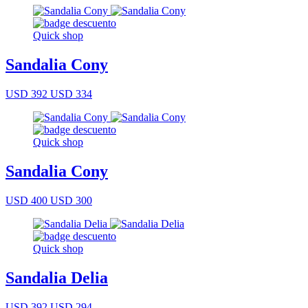
Quick shop
Sandalia Cony
USD 392
USD 334
Quick shop
Sandalia Cony
USD 400
USD 300
Quick shop
Sandalia Delia
USD 392
USD 294