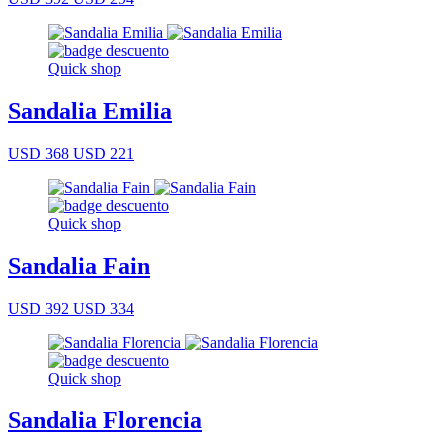
Quick shop
Sandalia Emilia
USD 368
USD 221
Quick shop
Sandalia Fain
USD 392
USD 334
Quick shop
Sandalia Florencia