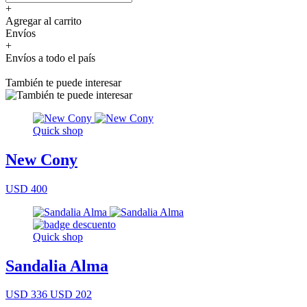
+
Agregar al carrito
Envíos
+
Envíos a todo el país
También te puede interesar
Quick shop
New Cony
USD 400
Quick shop
Sandalia Alma
USD 336
USD 202