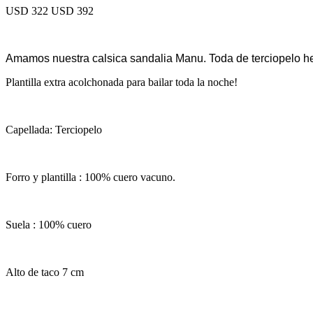
USD 322
USD 392
Amamos nuestra calsica sandalia Manu. Toda de terciopelo hec
Plantilla extra acolchonada para bailar toda la noche!
Capellada: Terciopelo
Forro y plantilla : 100% cuero vacuno.
Suela : 100% cuero
Alto de taco 7 cm