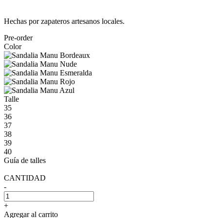
Hechas por zapateros artesanos locales.
Pre-order
Color
Talle
35
36
37
38
39
40
Guía de talles
CANTIDAD
-
+
Agregar al carrito