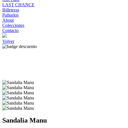
LAST CHANCE
Billeteras
Pañuelos
About
Colecciones
Contacto
Volver
Sandalia Manu