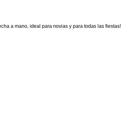
ha a mano, ideal para novias y para todas las fiestas!