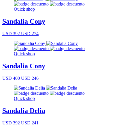
Quick shop
Sandalia Cony
USD 392
USD 274
Quick shop
Sandalia Cony
USD 400
USD 246
Quick shop
Sandalia Delia
USD 392
USD 241