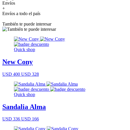
Envíos
+
Envíos a todo el país
También te puede interesar
Quick shop
New Cony
USD 400
USD 328
Quick shop
Sandalia Alma
USD 336
USD 166