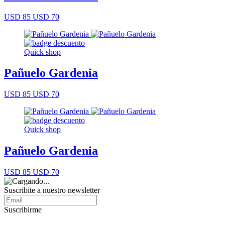
USD 85
USD 70
Quick shop
Pañuelo Gardenia
USD 85
USD 70
Quick shop
Pañuelo Gardenia
USD 85
USD 70
Suscribite a nuestro newsletter
Suscribirme