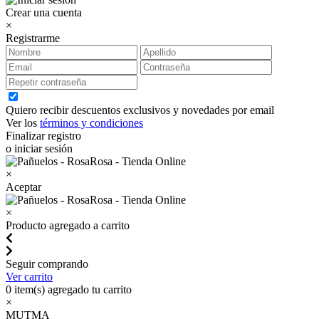
Crear una cuenta
×
Registrarme
Quiero recibir descuentos exclusivos y novedades por email
Ver los
términos y condiciones
Finalizar registro
o iniciar sesión
×
Aceptar
×
Producto agregado a carrito
Seguir comprando
Ver carrito
0
item(s) agregado tu carrito
×
MUTMA