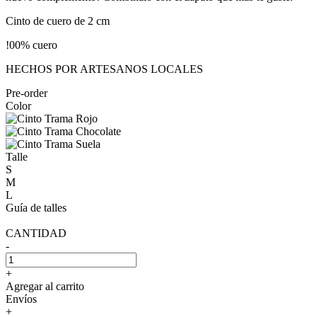
Cinto de cuero de 2 cm
!00% cuero
HECHOS POR ARTESANOS LOCALES
Pre-order
Color
Talle
S
M
L
Guía de talles
CANTIDAD
-
+
Agregar al carrito
Envíos
+