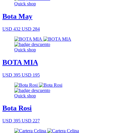
Quick shop
Bota May
USD 432
USD 284
Quick shop
BOTA MIA
USD 395
USD 195
Quick shop
Bota Rosi
USD 395
USD 227