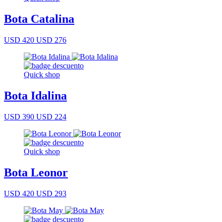
Bota Catalina
USD 420
USD 276
Quick shop
Bota Idalina
USD 390
USD 224
Quick shop
Bota Leonor
USD 420
USD 293