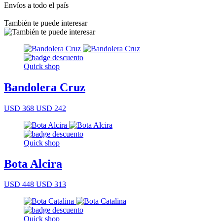
Envíos a todo el país
También te puede interesar
Quick shop
Bandolera Cruz
USD 368
USD 242
Quick shop
Bota Alcira
USD 448
USD 313
Quick shop