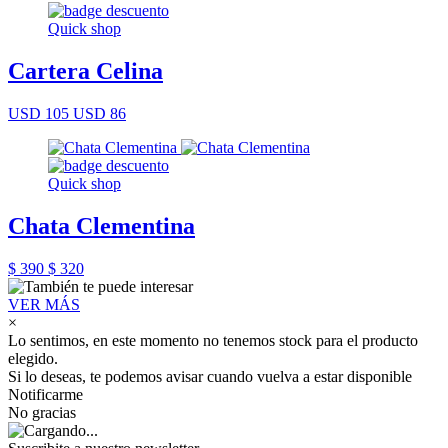
Quick shop
Cartera Celina
USD 105
USD 86
Quick shop
Chata Clementina
$ 390
$ 320
VER MÁS
×
Lo sentimos, en este momento no tenemos stock para el producto
elegido.
Si lo deseas, te podemos avisar cuando vuelva a estar disponible
Notificarme
No gracias