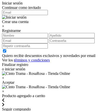
Iniciar sesión
Continuar como invitado
Crear una cuenta
×
Registrarme
Quiero recibir descuentos exclusivos y novedades por email
Ver los
términos y condiciones
Finalizar registro
o iniciar sesión
×
Aceptar
×
Producto agregado a carrito
Seguir comprando