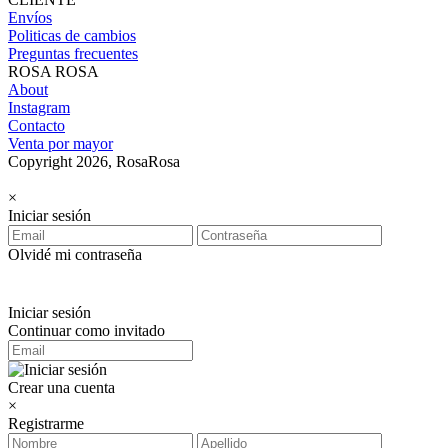
Envíos
Politicas de cambios
Preguntas frecuentes
ROSA ROSA
About
Instagram
Contacto
Venta por mayor
Copyright 2026, RosaRosa
×
Iniciar sesión
Olvidé mi contraseña
Iniciar sesión
Continuar como invitado
Crear una cuenta
×
Registrarme