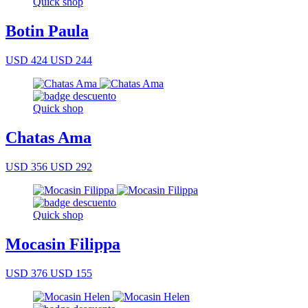
Quick shop
Botin Paula
USD 424
USD 244
Quick shop
Chatas Ama
USD 356
USD 292
Quick shop
Mocasin Filippa
USD 376
USD 155