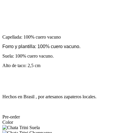
Capellada: 100% cuero vacuno
Forro y plantilla: 100% cuero vacuno.
Suela: 100% cuero vacuno.
Alto de taco: 2,5 cm
Hechos en Brasil , por artesanos zapateros locales.
Pre-order
Color