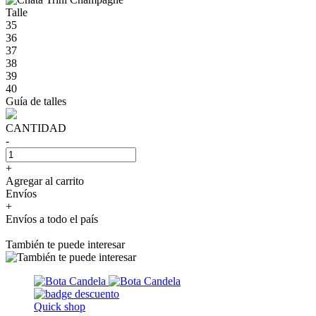
Talle
35
36
37
38
39
40
Guía de talles
CANTIDAD
-
+
Agregar al carrito
Envíos
+
Envíos a todo el país
También te puede interesar
Quick shop