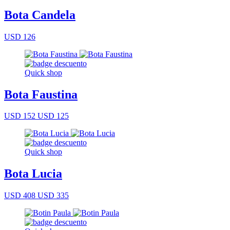
Bota Candela
USD 126
Quick shop
Bota Faustina
USD 152
USD 125
Quick shop
Bota Lucia
USD 408
USD 335