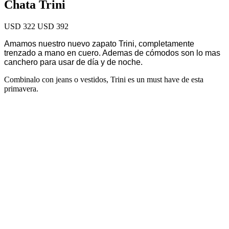
Chata Trini
USD 322
USD 392
Amamos nuestro nuevo zapato Trini, completamente
trenzado a mano en cuero. Ademas de cómodos son lo mas
canchero para usar de día y de noche.
Combinalo con jeans o vestidos, Trini es un must have de esta
primavera.