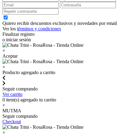
Quiero recibir descuentos exclusivos y novedades por email
Ver los
términos y condiciones
Finalizar registro
o iniciar sesión
×
Aceptar
×
Producto agregado a carrito
Seguir comprando
Ver carrito
0
item(s) agregado tu carrito
×
MUTMA
Seguir comprando
Checkout
×