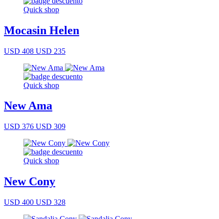
Quick shop
Mocasin Helen
USD 408
USD 235
Quick shop
New Ama
USD 376
USD 309
Quick shop
New Cony
USD 400
USD 328