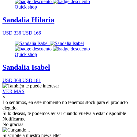
Quick shop
Sandalia Hilaria
USD 336
USD 166
Quick shop
Sandalia Isabel
USD 368
USD 181
VER MÁS
×
Lo sentimos, en este momento no tenemos stock para el producto
elegido.
Si lo deseas, te podemos avisar cuando vuelva a estar disponible
Notificarme
No gracias
Suscribite a nuestro newsletter