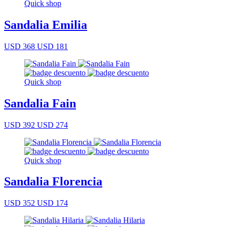
Quick shop
Sandalia Emilia
USD 368
USD 181
Quick shop
Sandalia Fain
USD 392
USD 274
Quick shop
Sandalia Florencia
USD 352
USD 174