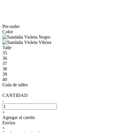
Pre-order
Color
Talle
35
36
37
38
39
40
Guía de talles
CANTIDAD
-
+
Agregar al carrito
Envíos
+