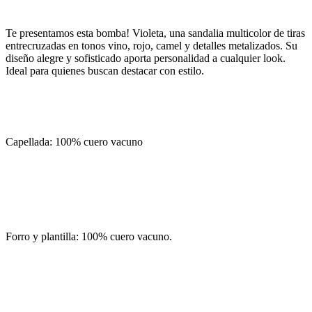
Te presentamos esta bomba! Violeta, una sandalia multicolor de tiras
entrecruzadas en tonos vino, rojo, camel y detalles metalizados. Su
diseño alegre y sofisticado aporta personalidad a cualquier look.
Ideal para quienes buscan destacar con estilo.
Capellada: 100% cuero vacuno
Forro y plantilla: 100% cuero vacuno.