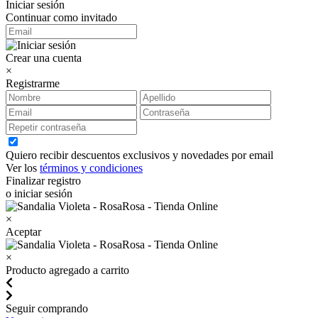
Iniciar sesión
Continuar como invitado
Crear una cuenta
×
Registrarme
Quiero recibir descuentos exclusivos y novedades por email
Ver los
términos y condiciones
Finalizar registro
o iniciar sesión
×
Aceptar
×
Producto agregado a carrito
Seguir comprando