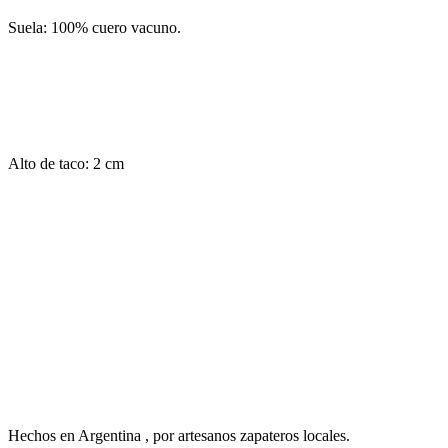
Suela: 100% cuero vacuno.
Alto de taco: 2 cm
Hechos en Argentina , por artesanos zapateros locales.