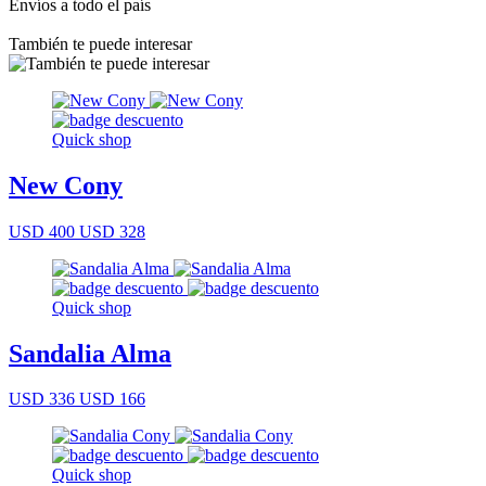
Envíos a todo el país
También te puede interesar
Quick shop
New Cony
USD 400
USD 328
Quick shop
Sandalia Alma
USD 336
USD 166
Quick shop