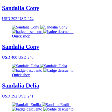
Sandalia Cony
USD 392
USD 274
Quick shop
Sandalia Cony
USD 400
USD 246
Quick shop
Sandalia Delia
USD 392
USD 241