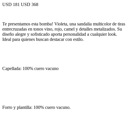
USD 181
USD 368
Te presentamos esta bomba! Violeta, una sandalia multicolor de tiras
entrecruzadas en tonos vino, rojo, camel y detalles metalizados. Su
diseño alegre y sofisticado aporta personalidad a cualquier look.
Ideal para quienes buscan destacar con estilo.
Capellada: 100% cuero vacuno
Forro y plantilla: 100% cuero vacuno.