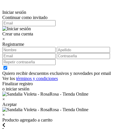
Iniciar sesión
Continuar como invitado
Crear una cuenta
×
Registrarme
Quiero recibir descuentos exclusivos y novedades por email
Ver los
términos y condiciones
Finalizar registro
o iniciar sesión
×
Aceptar
×
Producto agregado a carrito