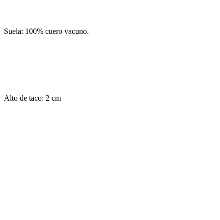
Suela: 100% cuero vacuno.
Alto de taco: 2 cm