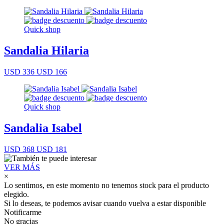
Quick shop
Sandalia Hilaria
USD 336
USD 166
Quick shop
Sandalia Isabel
USD 368
USD 181
VER MÁS
×
Lo sentimos, en este momento no tenemos stock para el producto
elegido.
Si lo deseas, te podemos avisar cuando vuelva a estar disponible
Notificarme
No gracias