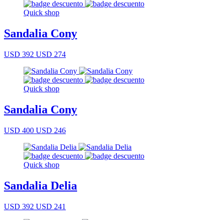
Quick shop
Sandalia Cony
USD 392
USD 274
Quick shop
Sandalia Cony
USD 400
USD 246
Quick shop
Sandalia Delia
USD 392
USD 241