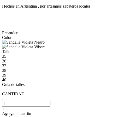
Hechos en Argentina , por artesanos zapateros locales.
Pre-order
Color
Talle
35
36
37
38
39
40
Guía de talles
CANTIDAD
-
+
Agregar al carrito