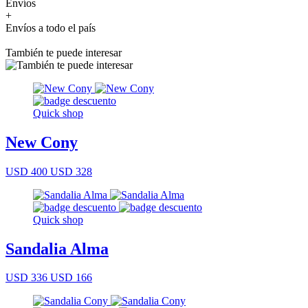
Envíos
+
Envíos a todo el país
También te puede interesar
Quick shop
New Cony
USD 400
USD 328
Quick shop
Sandalia Alma
USD 336
USD 166