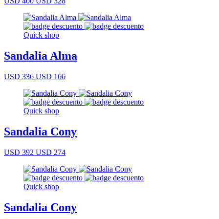
USD 400
USD 328
Quick shop
Sandalia Alma
USD 336
USD 166
Quick shop
Sandalia Cony
USD 392
USD 274
Quick shop
Sandalia Cony