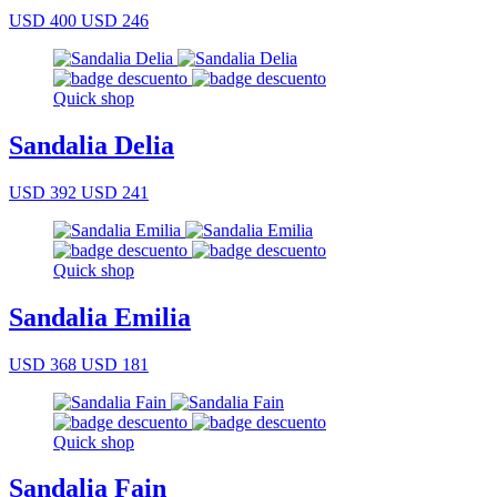
USD 400
USD 246
Quick shop
Sandalia Delia
USD 392
USD 241
Quick shop
Sandalia Emilia
USD 368
USD 181
Quick shop
Sandalia Fain