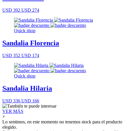
USD 392
USD 274
Quick shop
Sandalia Florencia
USD 352
USD 174
Quick shop
Sandalia Hilaria
USD 336
USD 166
VER MÁS
×
Lo sentimos, en este momento no tenemos stock para el producto
elegido.