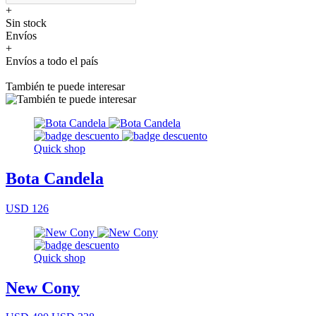
+
Sin stock
Envíos
+
Envíos a todo el país
También te puede interesar
Quick shop
Bota Candela
USD 126
Quick shop
New Cony