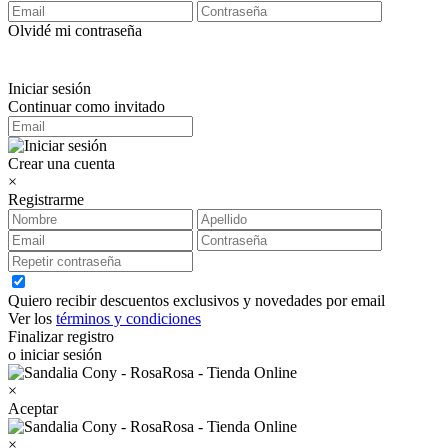
Olvidé mi contraseña
Iniciar sesión
Continuar como invitado
Crear una cuenta
×
Registrarme
Quiero recibir descuentos exclusivos y novedades por email
Ver los
términos y condiciones
Finalizar registro
o iniciar sesión
×
Aceptar
×