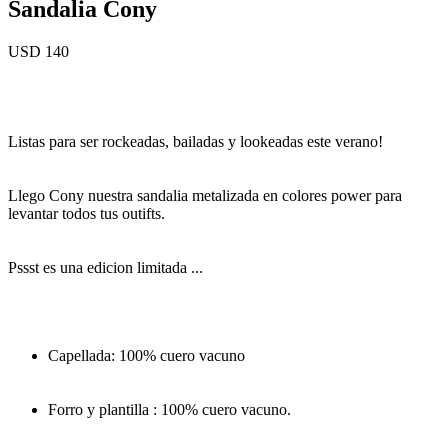
Sandalia Cony
USD 140
Listas para ser rockeadas, bailadas y lookeadas este verano!
Llego Cony nuestra sandalia metalizada en colores power para
levantar todos tus outifts.
Pssst es una edicion limitada ...
Capellada: 100% cuero vacuno
Forro y plantilla : 100% cuero vacuno.