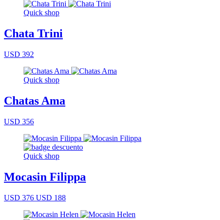
Quick shop
Chata Trini
USD 392
Quick shop
Chatas Ama
USD 356
Quick shop
Mocasin Filippa
USD 376
USD 188