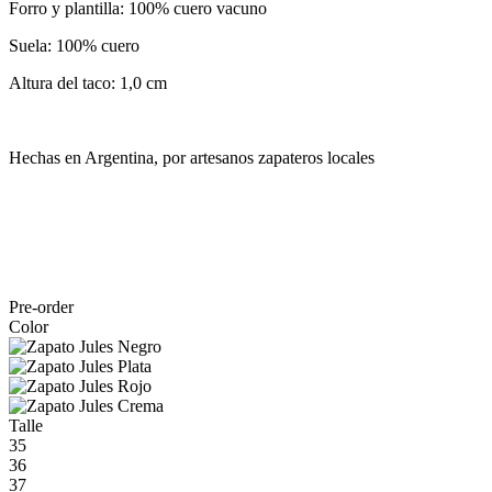
Forro y plantilla: 100% cuero vacuno
Suela: 100% cuero
Altura del taco: 1,0 cm
Hechas en Argentina, por artesanos zapateros locales
Pre-order
Color
Talle
35
36
37