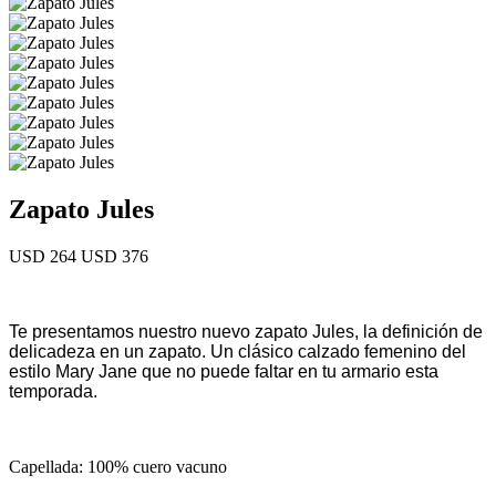
Zapato Jules
USD 264
USD 376
Te presentamos nuestro nuevo zapato Jules, la definición de
delicadeza en un zapato. Un clásico calzado femenino del
estilo Mary Jane que no puede faltar en tu armario esta
temporada.
Capellada: 100% cuero vacuno