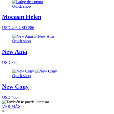
Quick shop
Mocasin Helen
USD 408
USD 286
Quick shop
New Ama
USD 376
Quick shop
New Cony
USD 400
VER MÁS
×