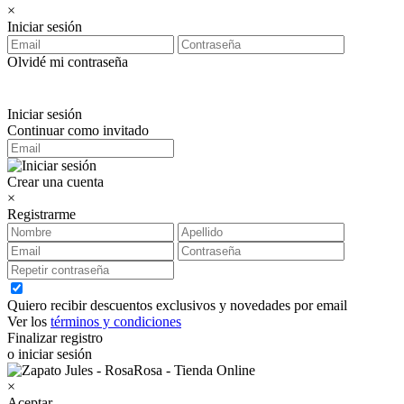
×
Iniciar sesión
Olvidé mi contraseña
Iniciar sesión
Continuar como invitado
Crear una cuenta
×
Registrarme
Quiero recibir descuentos exclusivos y novedades por email
Ver los
términos y condiciones
Finalizar registro
o iniciar sesión
×
Aceptar