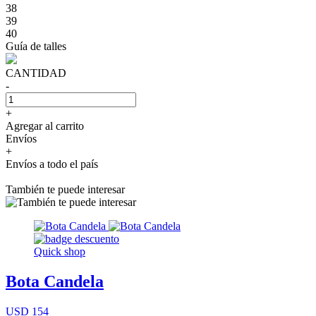
38
39
40
Guía de talles
CANTIDAD
-
+
Agregar al carrito
Envíos
+
Envíos a todo el país
También te puede interesar
Quick shop
Bota Candela
USD 154