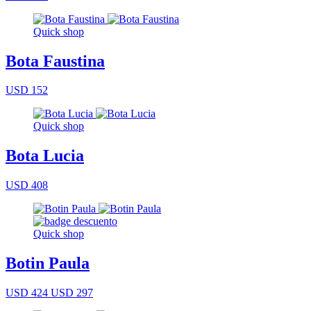
Quick shop
Bota Faustina
USD 152
Quick shop
Bota Lucia
USD 408
Quick shop
Botin Paula
USD 424
USD 297