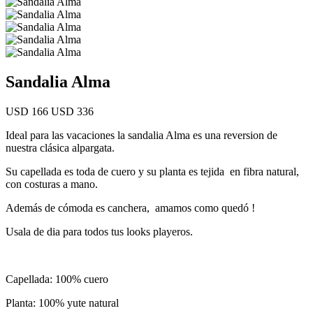
Sandalia Alma
USD 166
USD 336
Ideal para las vacaciones la sandalia Alma es una reversion de
nuestra clásica alpargata.
Su capellada es toda de cuero y su planta es tejida en fibra natural,
con costuras a mano.
Además de cómoda es canchera, amamos como quedó !
Usala de dia para todos tus looks playeros.
Capellada: 100% cuero
Planta: 100% yute natural