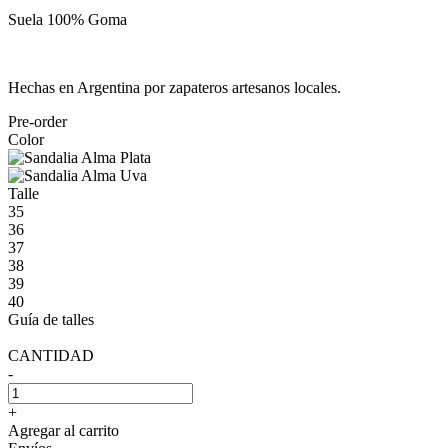
Suela 100% Goma
Hechas en Argentina por zapateros artesanos locales.
Pre-order
Color
Talle
35
36
37
38
39
40
Guía de talles
CANTIDAD
-
+
Agregar al carrito