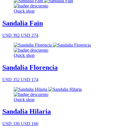
Quick shop
Sandalia Fain
USD 392
USD 274
Quick shop
Sandalia Florencia
USD 352
USD 174
Quick shop
Sandalia Hilaria
USD 336
USD 166