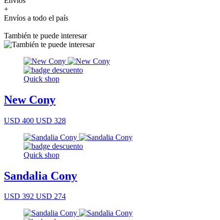
Envíos
+
Envíos a todo el país
También te puede interesar
Quick shop
New Cony
USD 400
USD 328
Quick shop
Sandalia Cony
USD 392
USD 274