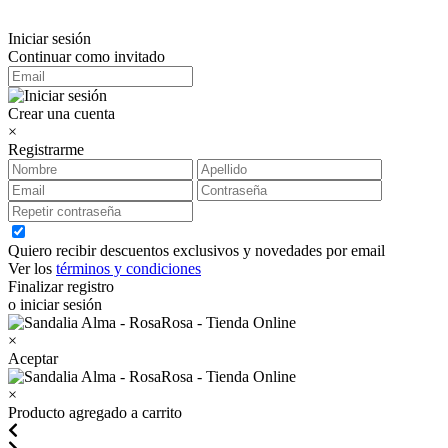
Iniciar sesión
Continuar como invitado
Crear una cuenta
×
Registrarme
Quiero recibir descuentos exclusivos y novedades por email
Ver los
términos y condiciones
Finalizar registro
o iniciar sesión
×
Aceptar
×
Producto agregado a carrito