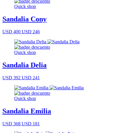
Quick shop
Sandalia Cony
USD 400
USD 246
Quick shop
Sandalia Delia
USD 392
USD 241
Quick shop
Sandalia Emilia
USD 368
USD 181