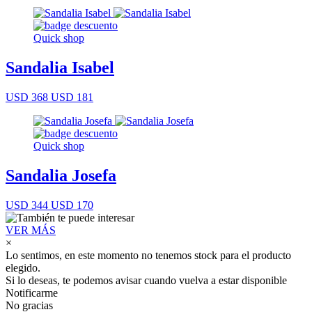
Quick shop
Sandalia Isabel
USD 368
USD 181
Quick shop
Sandalia Josefa
USD 344
USD 170
VER MÁS
×
Lo sentimos, en este momento no tenemos stock para el producto
elegido.
Si lo deseas, te podemos avisar cuando vuelva a estar disponible
Notificarme
No gracias