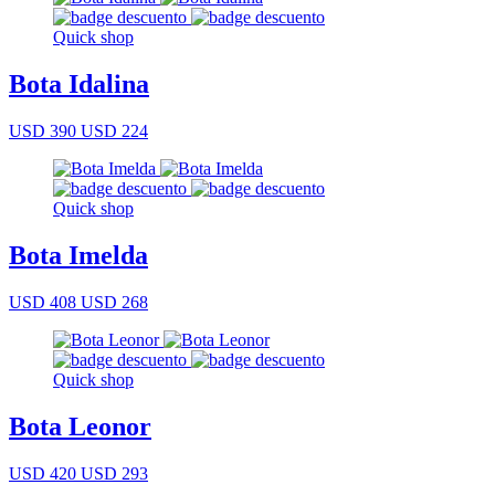
Quick shop
Bota Idalina
USD 390
USD 224
Quick shop
Bota Imelda
USD 408
USD 268
Quick shop
Bota Leonor
USD 420
USD 293