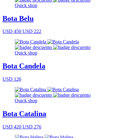
Quick shop
Bota Belu
USD 450
USD 222
Quick shop
Bota Candela
USD 126
Quick shop
Bota Catalina
USD 420
USD 276