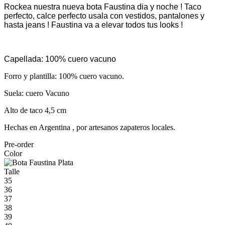
Rockea nuestra nueva bota Faustina dia y noche ! Taco
perfecto, calce perfecto usala con vestidos, pantalones y
hasta jeans ! Faustina va a elevar todos tus looks !
Capellada: 100% cuero vacuno
Forro y plantilla: 100% cuero vacuno.
Suela: cuero Vacuno
Alto de taco 4,5 cm
Hechas en Argentina , por artesanos zapateros locales.
Pre-order
Color
Talle
35
36
37
38
39