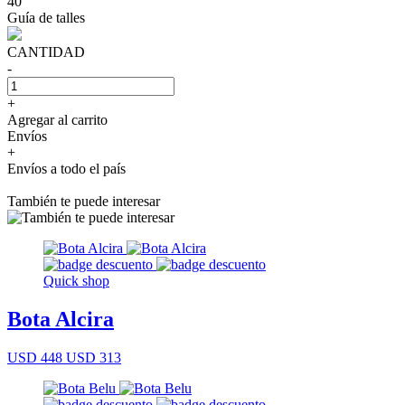
40
Guía de talles
CANTIDAD
-
+
Agregar al carrito
Envíos
+
Envíos a todo el país
También te puede interesar
Quick shop
Bota Alcira
USD 448
USD 313