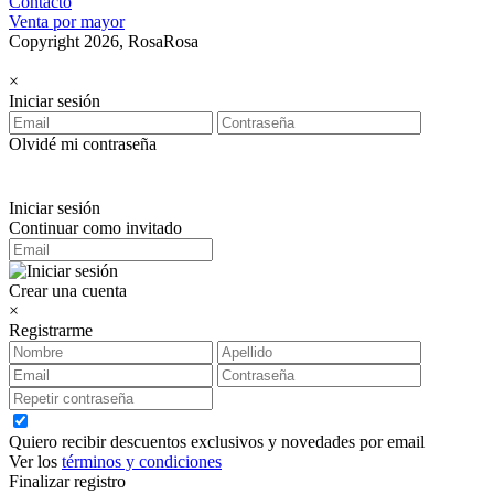
Contacto
Venta por mayor
Copyright 2026, RosaRosa
×
Iniciar sesión
Olvidé mi contraseña
Iniciar sesión
Continuar como invitado
Crear una cuenta
×
Registrarme
Quiero recibir descuentos exclusivos y novedades por email
Ver los
términos y condiciones
Finalizar registro