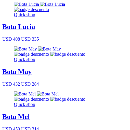
Quick shop
Bota Lucia
USD 408
USD 335
Quick shop
Bota May
USD 432
USD 284
Quick shop
Bota Mel
USD 450
USD 314