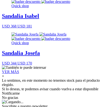
Quick shop
Sandalia Isabel
USD 368
USD 181
Quick shop
Sandalia Josefa
USD 344
USD 170
VER MÁS
×
Lo sentimos, en este momento no tenemos stock para el producto
elegido.
Si lo deseas, te podemos avisar cuando vuelva a estar disponible
Notificarme
No gracias
Suscribite a nuestro newsletter