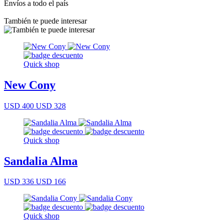
Envíos a todo el país
También te puede interesar
Quick shop
New Cony
USD 400
USD 328
Quick shop
Sandalia Alma
USD 336
USD 166
Quick shop