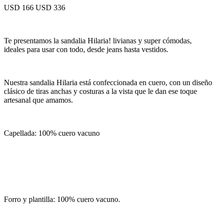
USD 166
USD 336
Te presentamos la sandalia Hilaria! livianas y super cómodas,
ideales para usar con todo, desde jeans hasta vestidos.
Nuestra sandalia Hilaria está confeccionada en cuero, con un diseño
clásico de tiras anchas y costuras a la vista que le dan ese toque
artesanal que amamos.
Capellada: 100% cuero vacuno
Forro y plantilla: 100% cuero vacuno.