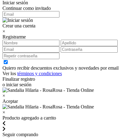
Iniciar sesión
Continuar como invitado
Crear una cuenta
×
Registrarme
Quiero recibir descuentos exclusivos y novedades por email
Ver los
términos y condiciones
Finalizar registro
o iniciar sesión
×
Aceptar
×
Producto agregado a carrito
Seguir comprando