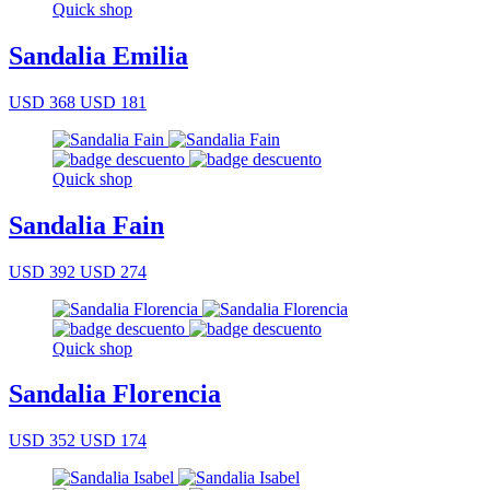
Quick shop
Sandalia Emilia
USD 368
USD 181
Quick shop
Sandalia Fain
USD 392
USD 274
Quick shop
Sandalia Florencia
USD 352
USD 174