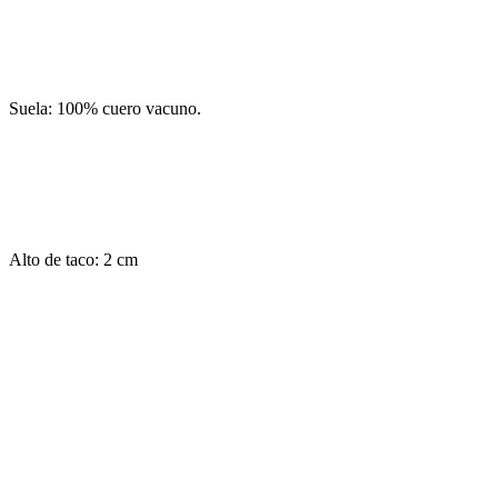
Suela: 100% cuero vacuno.
Alto de taco: 2 cm