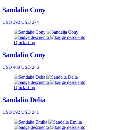
Sandalia Cony
USD 392
USD 274
Quick shop
Sandalia Cony
USD 400
USD 246
Quick shop
Sandalia Delia
USD 392
USD 241