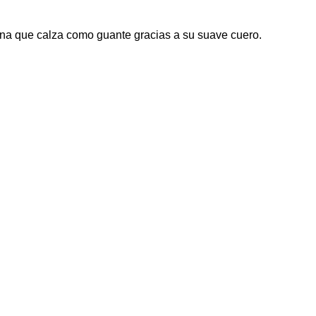
na que calza como guante gracias a su suave cuero.