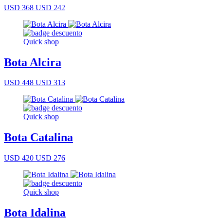
USD 368
USD 242
Quick shop
Bota Alcira
USD 448
USD 313
Quick shop
Bota Catalina
USD 420
USD 276
Quick shop
Bota Idalina