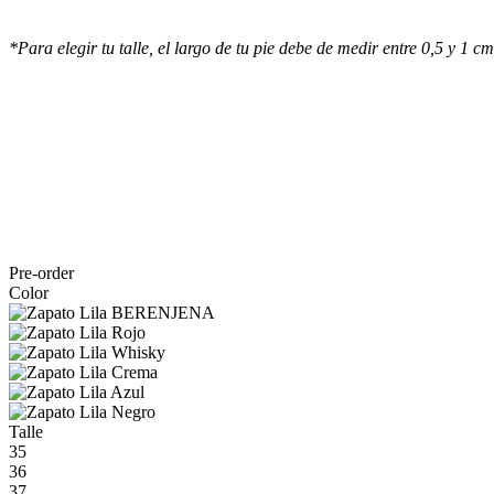
*Para elegir tu talle, el largo de tu pie debe de medir entre 0,5 y 1 cm
Pre-order
Color
Talle
35
36
37