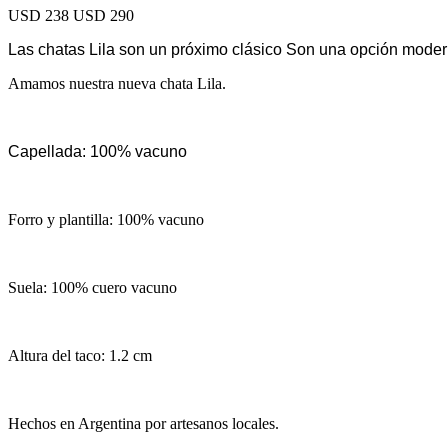
USD 238
USD 290
Las chatas Lila son un próximo clásico Son una opción moder
Amamos nuestra nueva chata Lila.
Capellada: 100% vacuno
Forro y plantilla: 100% vacuno
Suela: 100% cuero vacuno
Altura del taco: 1.2 cm
Hechos en Argentina por artesanos locales.