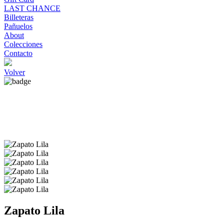
LAST CHANCE
Billeteras
Pañuelos
About
Colecciones
Contacto
Volver
Zapato Lila