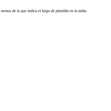
 menos de lo que indica el largo de plantilla en la tabla.