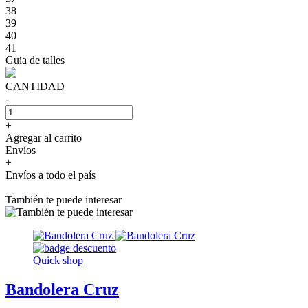
38
39
40
41
Guía de talles
CANTIDAD
-
+
Agregar al carrito
Envíos
+
Envíos a todo el país
También te puede interesar
Quick shop
Bandolera Cruz