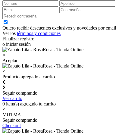
Quiero recibir descuentos exclusivos y novedades por email
Ver los
términos y condiciones
Finalizar registro
o iniciar sesión
×
Aceptar
×
Producto agregado a carrito
Seguir comprando
Ver carrito
0
item(s) agregado tu carrito
×
MUTMA
Seguir comprando
Checkout