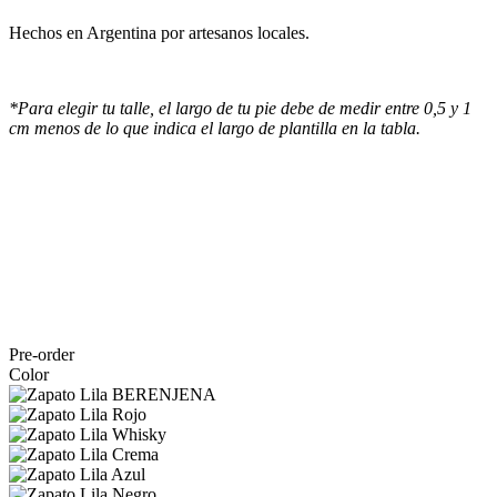
Hechos en Argentina por artesanos locales.
*Para elegir tu talle, el largo de tu pie debe de medir entre 0,5 y 1
cm menos de lo que indica el largo de plantilla en la tabla.
Pre-order
Color