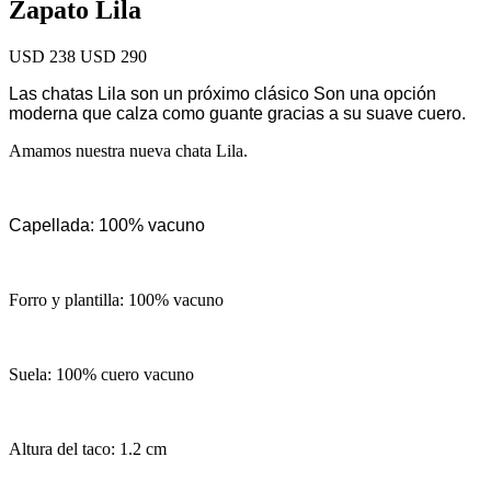
Zapato Lila
USD 238
USD 290
Las chatas Lila son un próximo clásico Son una opción
moderna que calza como guante gracias a su suave cuero.
Amamos nuestra nueva chata Lila.
Capellada: 100% vacuno
Forro y plantilla: 100% vacuno
Suela: 100% cuero vacuno
Altura del taco: 1.2 cm