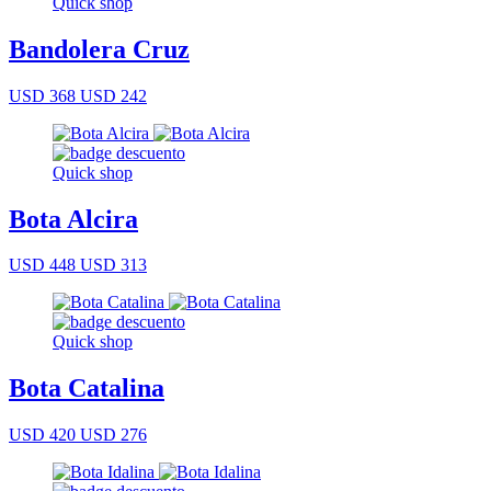
Quick shop
Bandolera Cruz
USD 368
USD 242
Quick shop
Bota Alcira
USD 448
USD 313
Quick shop
Bota Catalina
USD 420
USD 276