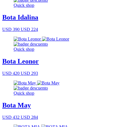
Quick shop
Bota Idalina
USD 390
USD 224
Quick shop
Bota Leonor
USD 420
USD 293
Quick shop
Bota May
USD 432
USD 284