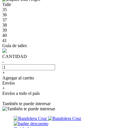
Talle
35
36
37
38
39
40
41
Guía de talles
CANTIDAD
-
+
Agregar al carrito
Envíos
+
Envíos a todo el país
También te puede interesar