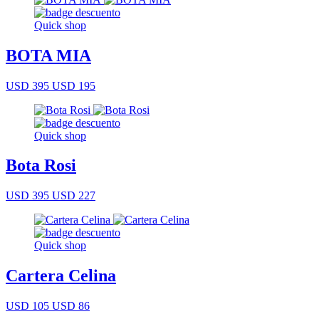
Quick shop
BOTA MIA
USD 395
USD 195
Quick shop
Bota Rosi
USD 395
USD 227
Quick shop
Cartera Celina
USD 105
USD 86