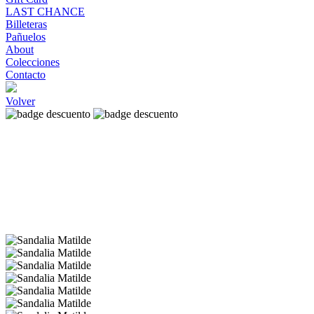
LAST CHANCE
Billeteras
Pañuelos
About
Colecciones
Contacto
Volver