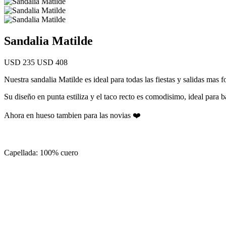
Sandalia Matilde
USD 235
USD 408
Nuestra sandalia Matilde es ideal para todas las fiestas y salidas mas f
Su diseño en punta estiliza y el taco recto es comodisimo, ideal para b
Ahora en hueso tambien para las novias ❤️
Capellada: 100% cuero