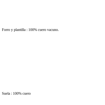
Forro y plantilla : 100% cuero vacuno.
Suela : 100% cuero