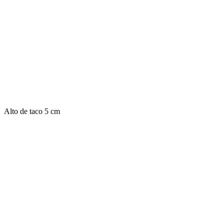
Alto de taco 5 cm