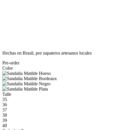
Hechas en Brasil, por zapateros artesanos locales
Pre-order
Color
Talle
35
36
37
38
39
40