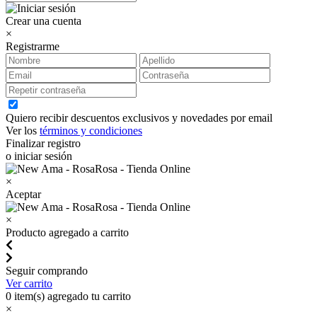
Crear una cuenta
×
Registrarme
Quiero recibir descuentos exclusivos y novedades por email
Ver los
términos y condiciones
Finalizar registro
o iniciar sesión
×
Aceptar
×
Producto agregado a carrito
Seguir comprando
Ver carrito
0
item(s) agregado tu carrito
×