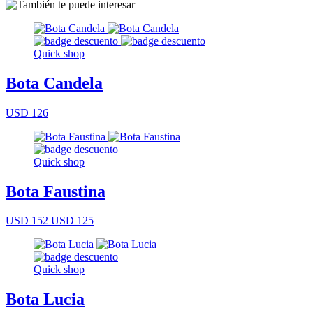
Quick shop
Bota Candela
USD 126
Quick shop
Bota Faustina
USD 152
USD 125
Quick shop
Bota Lucia