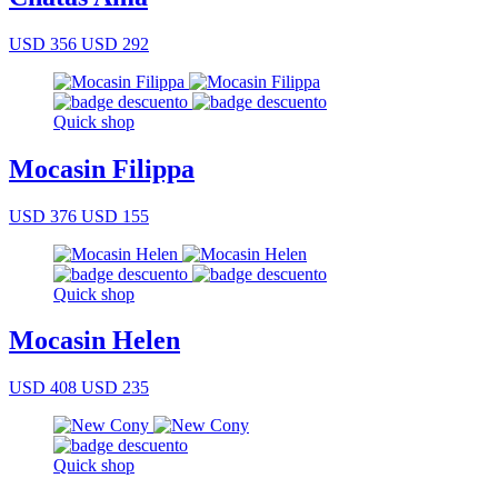
USD 356
USD 292
Quick shop
Mocasin Filippa
USD 376
USD 155
Quick shop
Mocasin Helen
USD 408
USD 235
Quick shop