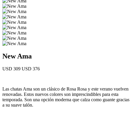
New Ama
USD 309
USD 376
Las chatas Ama son un clásico de Rosa Rosa y este verano vuelven
renovadas. Estos nuevos colores son imprescindibles para esta
temporada. Son una opción moderna que calza como guante gracias
a su suave talón.