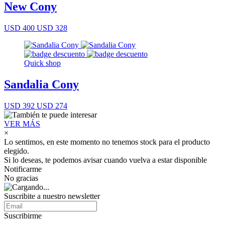
New Cony
USD 400
USD 328
Quick shop
Sandalia Cony
USD 392
USD 274
VER MÁS
×
Lo sentimos, en este momento no tenemos stock para el producto
elegido.
Si lo deseas, te podemos avisar cuando vuelva a estar disponible
Notificarme
No gracias
Suscribite a nuestro newsletter
Suscribirme