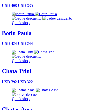
USD 408
USD 335
Quick shop
Botin Paula
USD 424
USD 244
Quick shop
Chata Trini
USD 392
USD 322
Quick shop
Chatas Ama