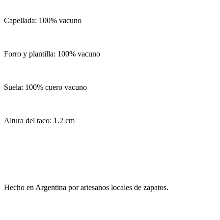
Capellada: 100% vacuno
Forro y plantilla: 100% vacuno
Suela: 100% cuero vacuno
Altura del taco: 1.2 cm
Hecho en Argentina por artesanos locales de zapatos.