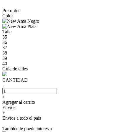
Pre-order
Color
Talle
35
36
37
38
39
40
Guía de talles
CANTIDAD
-
+
Agregar al carrito
Envíos
+
Envíos a todo el país
También te puede interesar