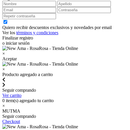
Quiero recibir descuentos exclusivos y novedades por email
Ver los
términos y condiciones
Finalizar registro
o iniciar sesión
×
Aceptar
×
Producto agregado a carrito
Seguir comprando
Ver carrito
0
item(s) agregado tu carrito
×
MUTMA
Seguir comprando
Checkout