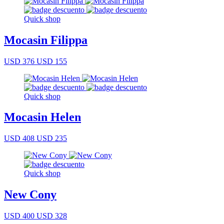
Quick shop
Mocasin Filippa
USD 376
USD 155
Quick shop
Mocasin Helen
USD 408
USD 235
Quick shop
New Cony
USD 400
USD 328