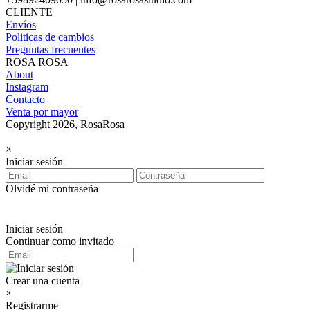
CLIENTE
Envíos
Politicas de cambios
Preguntas frecuentes
ROSA ROSA
About
Instagram
Contacto
Venta por mayor
Copyright 2026, RosaRosa
×
Iniciar sesión
Olvidé mi contraseña
Iniciar sesión
Continuar como invitado
Crear una cuenta
×
Registrarme