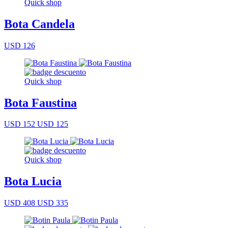
Quick shop
Bota Candela
USD 126
Quick shop
Bota Faustina
USD 152
USD 125
Quick shop
Bota Lucia
USD 408
USD 335