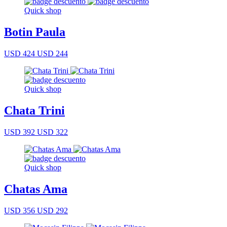
Quick shop
Botin Paula
USD 424
USD 244
Quick shop
Chata Trini
USD 392
USD 322
Quick shop
Chatas Ama
USD 356
USD 292