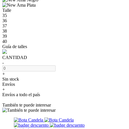
Talle
35
36
37
38
39
40
Guía de talles
CANTIDAD
-
+
Sin stock
Envíos
+
Envíos a todo el país
También te puede interesar