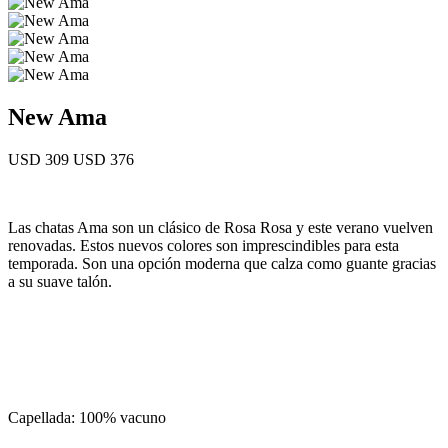
New Ama
USD 309
USD 376
Las chatas Ama son un clásico de Rosa Rosa y este verano vuelven
renovadas. Estos nuevos colores son imprescindibles para esta
temporada. Son una opción moderna que calza como guante gracias
a su suave talón.
Capellada: 100% vacuno