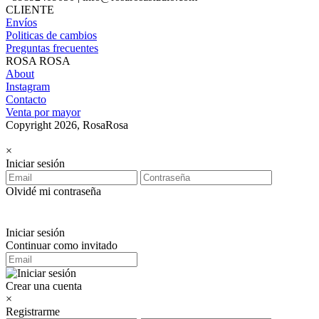
CLIENTE
Envíos
Politicas de cambios
Preguntas frecuentes
ROSA ROSA
About
Instagram
Contacto
Venta por mayor
Copyright 2026, RosaRosa
×
Iniciar sesión
Olvidé mi contraseña
Iniciar sesión
Continuar como invitado
Crear una cuenta
×
Registrarme