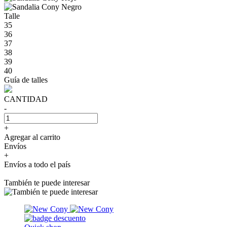
Talle
35
36
37
38
39
40
Guía de talles
CANTIDAD
-
+
Agregar al carrito
Envíos
+
Envíos a todo el país
También te puede interesar