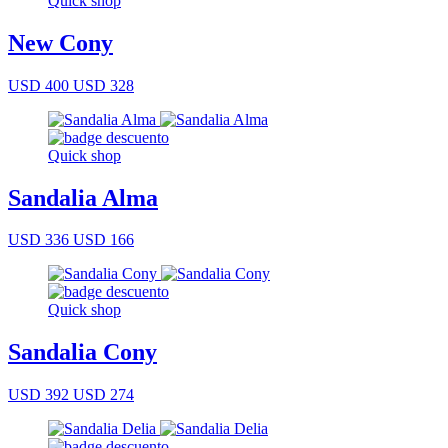
Quick shop
New Cony
USD 400
USD 328
Quick shop
Sandalia Alma
USD 336
USD 166
Quick shop
Sandalia Cony
USD 392
USD 274