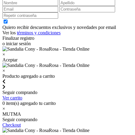
Quiero recibir descuentos exclusivos y novedades por email
Ver los
términos y condiciones
Finalizar registro
o iniciar sesión
×
Aceptar
×
Producto agregado a carrito
Seguir comprando
Ver carrito
0
item(s) agregado tu carrito
×
MUTMA
Seguir comprando
Checkout