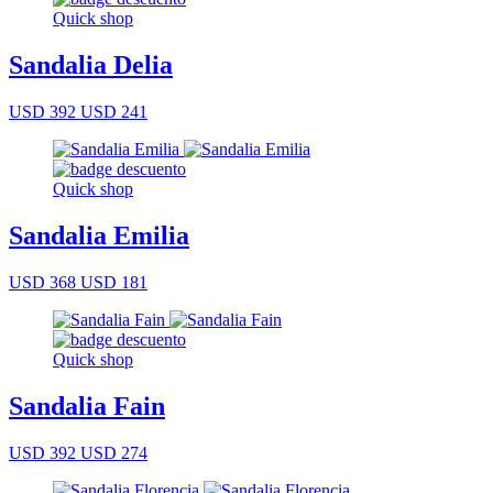
Quick shop
Sandalia Delia
USD 392
USD 241
Quick shop
Sandalia Emilia
USD 368
USD 181
Quick shop
Sandalia Fain
USD 392
USD 274