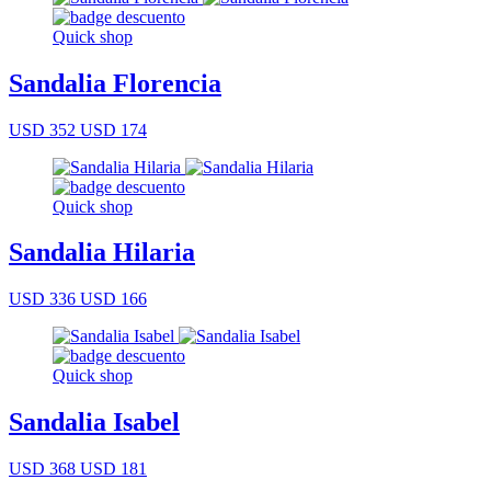
Quick shop
Sandalia Florencia
USD 352
USD 174
Quick shop
Sandalia Hilaria
USD 336
USD 166
Quick shop
Sandalia Isabel
USD 368
USD 181