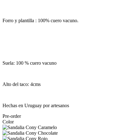
Forro y plantilla : 100% cuero vacuno.
Suela: 100 % cuero vacuno
Alto del taco: 4cms
Hechas en Uruguay por artesanos
Pre-order
Color