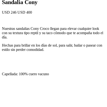
Sandalia Cony
USD 246
USD 400
Nuestras sandalias Cony Croco llegan para elevar cualquier look
con su textura tipo reptil y su taco cómodo que te acompaña todo el
día.
Hechas para brillar en los días de sol, para salir, bailar o pasear con
estilo sin perder comodidad.
Capellada: 100% cuero vacuno