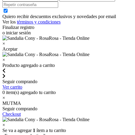
Quiero recibir descuentos exclusivos y novedades por email
Ver los
términos y condiciones
Finalizar registro
o iniciar sesión
×
Aceptar
×
Producto agregado a carrito
Seguir comprando
Ver carrito
0
item(s) agregado tu carrito
×
MUTMA
Seguir comprando
Checkout
×
Se va a agregar
1
ítem a tu carrito