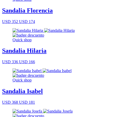
Sandalia Florencia
USD 352
USD 174
Quick shop
Sandalia Hilaria
USD 336
USD 166
Quick shop
Sandalia Isabel
USD 368
USD 181