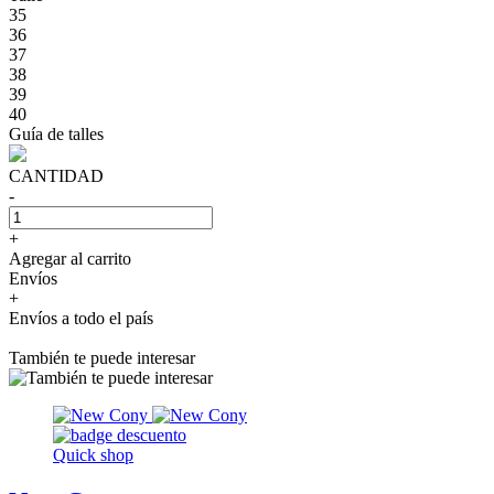
35
36
37
38
39
40
Guía de talles
CANTIDAD
-
+
Agregar al carrito
Envíos
+
Envíos a todo el país
También te puede interesar
Quick shop