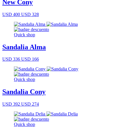
New Cony
USD 400
USD 328
Quick shop
Sandalia Alma
USD 336
USD 166
Quick shop
Sandalia Cony
USD 392
USD 274
Quick shop