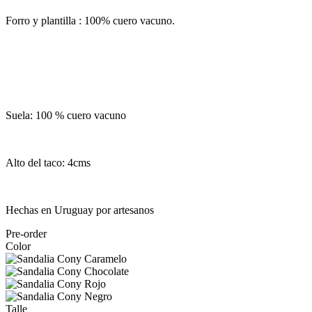
Forro y plantilla : 100% cuero vacuno.
Suela: 100 % cuero vacuno
Alto del taco: 4cms
Hechas en Uruguay por artesanos
Pre-order
Color
Talle