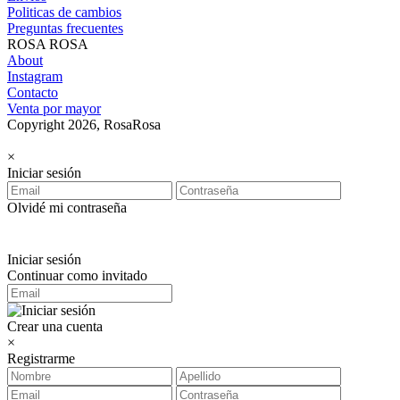
Politicas de cambios
Preguntas frecuentes
ROSA ROSA
About
Instagram
Contacto
Venta por mayor
Copyright 2026, RosaRosa
×
Iniciar sesión
Olvidé mi contraseña
Iniciar sesión
Continuar como invitado
Crear una cuenta
×
Registrarme