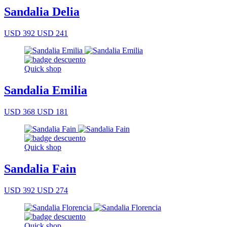
Sandalia Delia
USD 392
USD 241
Quick shop
Sandalia Emilia
USD 368
USD 181
Quick shop
Sandalia Fain
USD 392
USD 274
Quick shop