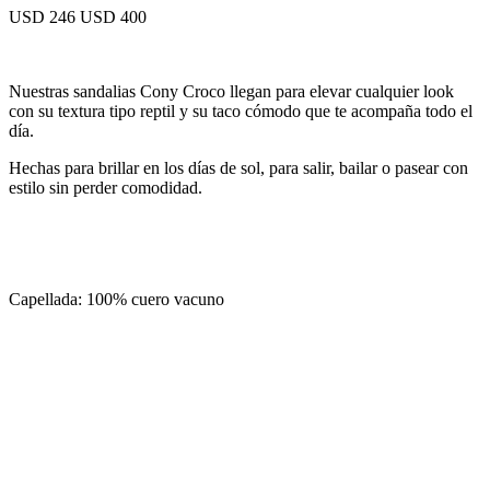
USD 246
USD 400
Nuestras sandalias Cony Croco llegan para elevar cualquier look
con su textura tipo reptil y su taco cómodo que te acompaña todo el
día.
Hechas para brillar en los días de sol, para salir, bailar o pasear con
estilo sin perder comodidad.
Capellada: 100% cuero vacuno