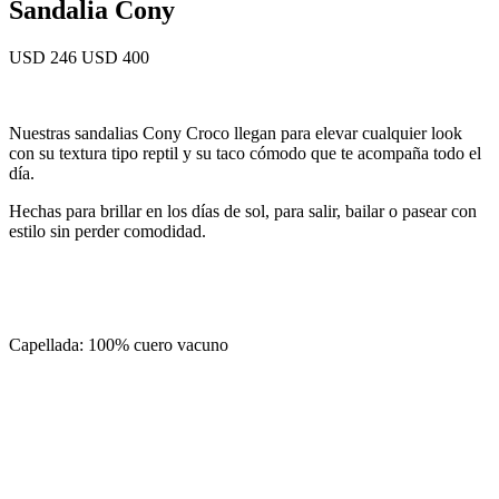
Sandalia Cony
USD 246
USD 400
Nuestras sandalias Cony Croco llegan para elevar cualquier look
con su textura tipo reptil y su taco cómodo que te acompaña todo el
día.
Hechas para brillar en los días de sol, para salir, bailar o pasear con
estilo sin perder comodidad.
Capellada: 100% cuero vacuno