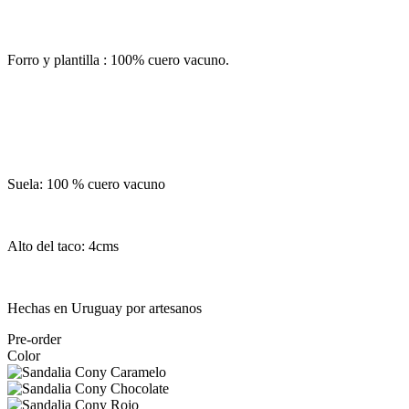
Forro y plantilla : 100% cuero vacuno.
Suela: 100 % cuero vacuno
Alto del taco: 4cms
Hechas en Uruguay por artesanos
Pre-order
Color