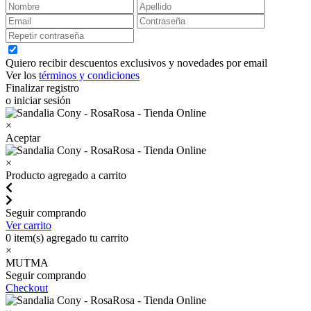
Quiero recibir descuentos exclusivos y novedades por email
Ver los
términos y condiciones
Finalizar registro
o iniciar sesión
×
Aceptar
×
Producto agregado a carrito
Seguir comprando
Ver carrito
0
item(s) agregado tu carrito
×
MUTMA
Seguir comprando
Checkout