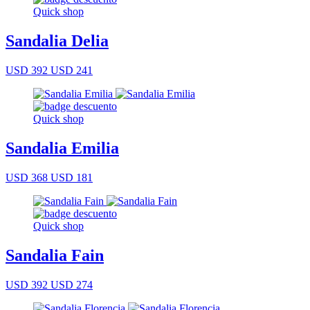
Quick shop
Sandalia Delia
USD 392
USD 241
Quick shop
Sandalia Emilia
USD 368
USD 181
Quick shop
Sandalia Fain
USD 392
USD 274