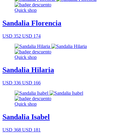
Quick shop
Sandalia Florencia
USD 352
USD 174
Quick shop
Sandalia Hilaria
USD 336
USD 166
Quick shop
Sandalia Isabel
USD 368
USD 181