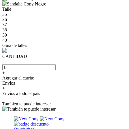
Talle
35
36
37
38
39
40
Guía de talles
CANTIDAD
-
+
Agregar al carrito
Envíos
+
Envíos a todo el país
También te puede interesar