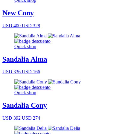
Quick shop
New Cony
USD 400
USD 328
Quick shop
Sandalia Alma
USD 336
USD 166
Quick shop
Sandalia Cony
USD 392
USD 274