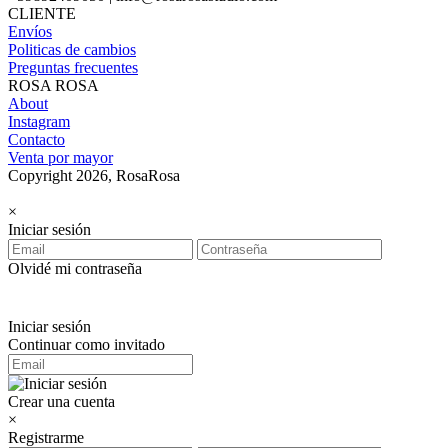
CLIENTE
Envíos
Politicas de cambios
Preguntas frecuentes
ROSA ROSA
About
Instagram
Contacto
Venta por mayor
Copyright 2026, RosaRosa
×
Iniciar sesión
Olvidé mi contraseña
Iniciar sesión
Continuar como invitado
Crear una cuenta
×
Registrarme