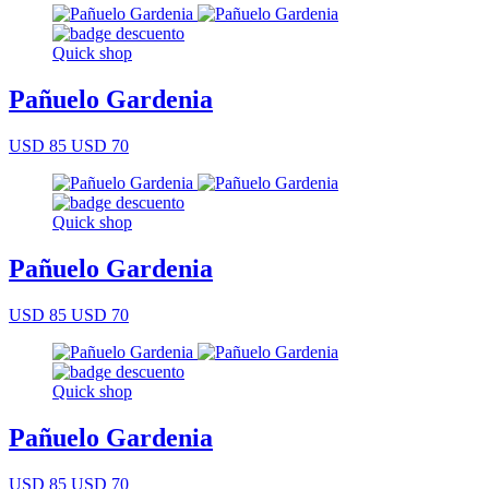
Quick shop
Pañuelo Gardenia
USD 85
USD 70
Quick shop
Pañuelo Gardenia
USD 85
USD 70
Quick shop
Pañuelo Gardenia
USD 85
USD 70