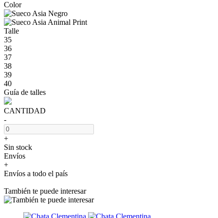
Color
Talle
35
36
37
38
39
40
Guía de talles
CANTIDAD
-
+
Sin stock
Envíos
+
Envíos a todo el país
También te puede interesar