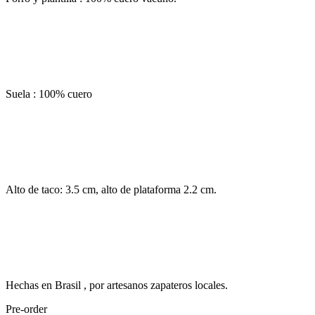
Suela : 100% cuero
Alto de taco: 3.5 cm, alto de plataforma 2.2 cm.
Hechas en Brasil , por artesanos zapateros locales.
Pre-order