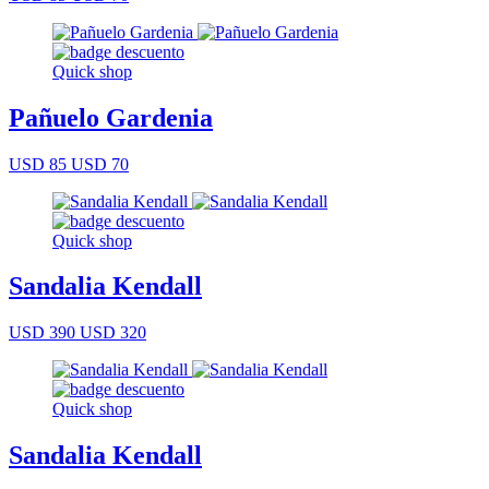
Quick shop
Pañuelo Gardenia
USD 85
USD 70
Quick shop
Sandalia Kendall
USD 390
USD 320
Quick shop
Sandalia Kendall