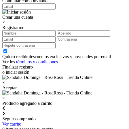
Continuar como invitado
Crear una cuenta
×
Registrarme
Quiero recibir descuentos exclusivos y novedades por email
Ver los
términos y condiciones
Finalizar registro
o iniciar sesión
×
Aceptar
×
Producto agregado a carrito
Seguir comprando
Ver carrito