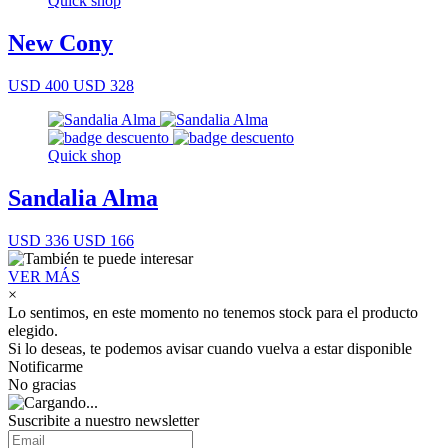
Quick shop
New Cony
USD 400
USD 328
Quick shop
Sandalia Alma
USD 336
USD 166
VER MÁS
×
Lo sentimos, en este momento no tenemos stock para el producto
elegido.
Si lo deseas, te podemos avisar cuando vuelva a estar disponible
Notificarme
No gracias
Suscribite a nuestro newsletter