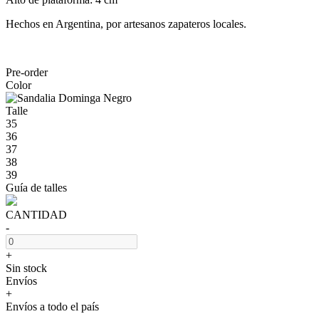
Hechos en Argentina, por artesanos zapateros locales.
Pre-order
Color
Talle
35
36
37
38
39
Guía de talles
CANTIDAD
-
+
Sin stock
Envíos
+
Envíos a todo el país