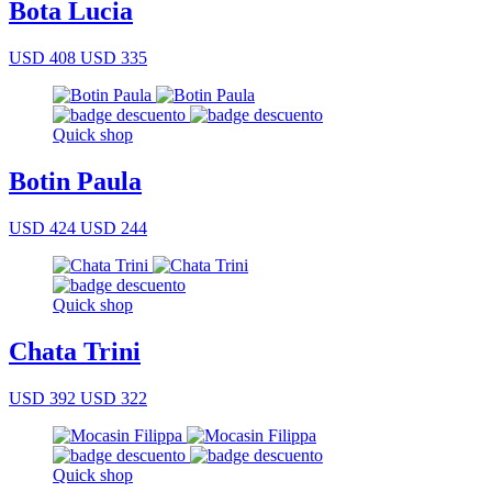
Bota Lucia
USD 408
USD 335
Quick shop
Botin Paula
USD 424
USD 244
Quick shop
Chata Trini
USD 392
USD 322
Quick shop