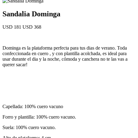
Sandalia Dominga
USD 181
USD 368
Dominga es la plataforma perfecta para tus dias de verano. Toda
confeccionada en cuero , y con plantilla acolchada, es ideal para
usar durante el dia y la noche, cómoda y canchera no te las vas a
querer sacar!
Capellada: 100% cuero vacuno
Forro y plantilla: 100% cuero vacuno.
Suela: 100% cuero vacuno.
Alto de plataforma: 4 cm