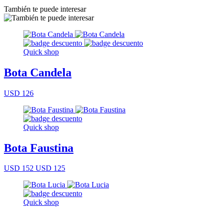
También te puede interesar
Quick shop
Bota Candela
USD 126
Quick shop
Bota Faustina
USD 152
USD 125
Quick shop