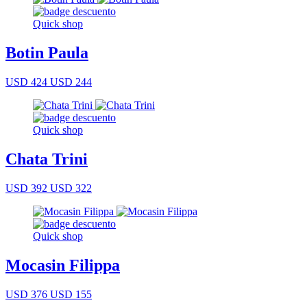
Quick shop
Botin Paula
USD 424
USD 244
Quick shop
Chata Trini
USD 392
USD 322
Quick shop
Mocasin Filippa
USD 376
USD 155