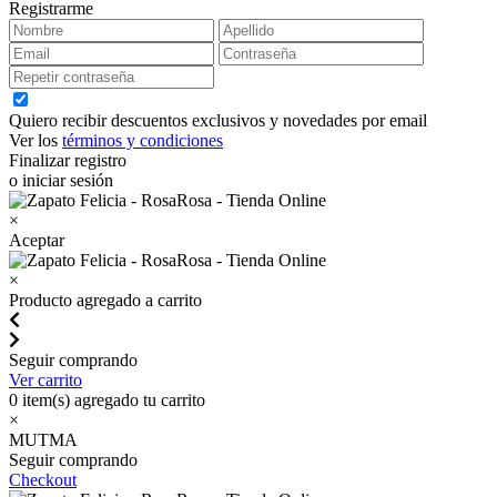
Registrarme
Quiero recibir descuentos exclusivos y novedades por email
Ver los
términos y condiciones
Finalizar registro
o iniciar sesión
×
Aceptar
×
Producto agregado a carrito
Seguir comprando
Ver carrito
0
item(s) agregado tu carrito
×
MUTMA
Seguir comprando
Checkout