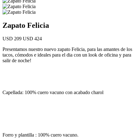
Zapato Felicia
USD 209
USD 424
Presentamos nuestro nuevo zapato Felicia, para las amantes de los
tacos, cómodos e ideales para el dia con un look de oficina y para
salir de noche!
Capellada: 100% cuero vacuno con acabado charol
Forro y plantilla : 100% cuero vacuno.