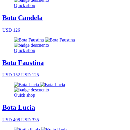
Quick shop
Bota Candela
USD 126
Quick shop
Bota Faustina
USD 152
USD 125
Quick shop
Bota Lucia
USD 408
USD 335