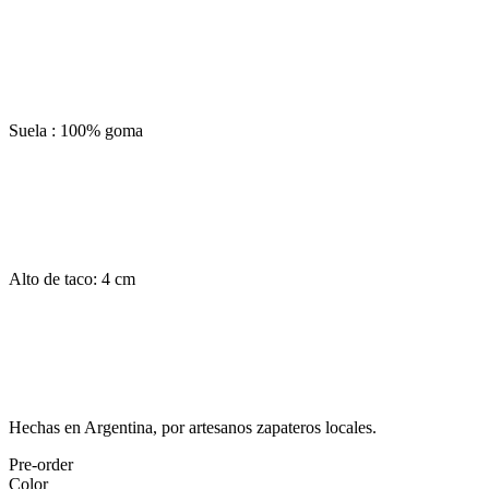
Suela : 100% goma
Alto de taco: 4 cm
Hechas en Argentina, por artesanos zapateros locales.
Pre-order
Color