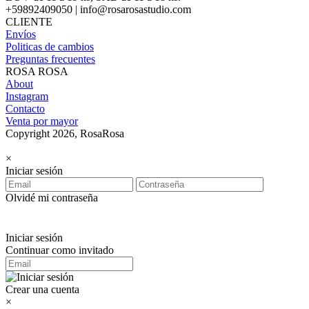
+59892409050 | info@rosarosastudio.com
CLIENTE
Envíos
Politicas de cambios
Preguntas frecuentes
ROSA ROSA
About
Instagram
Contacto
Venta por mayor
Copyright 2026, RosaRosa
×
Iniciar sesión
Olvidé mi contraseña
Iniciar sesión
Continuar como invitado
Crear una cuenta
×