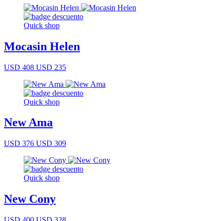
Quick shop
Mocasin Helen
USD 408
USD 235
Quick shop
New Ama
USD 376
USD 309
Quick shop
New Cony
USD 400
USD 328