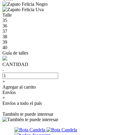
Talle
35
36
37
38
39
40
Guía de talles
CANTIDAD
-
+
Agregar al carrito
Envíos
+
Envíos a todo el país
También te puede interesar