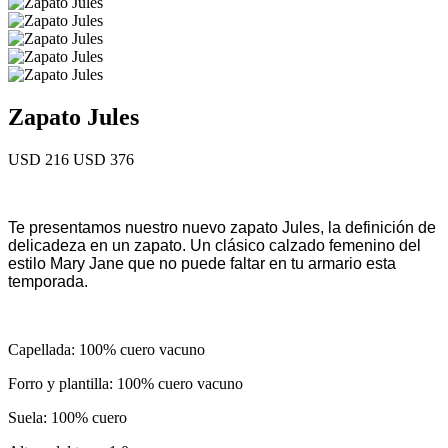
Zapato Jules
USD 216
USD 376
Te presentamos nuestro nuevo zapato Jules, la definición de
delicadeza en un zapato. Un clásico calzado femenino del
estilo Mary Jane que no puede faltar en tu armario esta
temporada.
Capellada: 100% cuero vacuno
Forro y plantilla: 100% cuero vacuno
Suela: 100% cuero