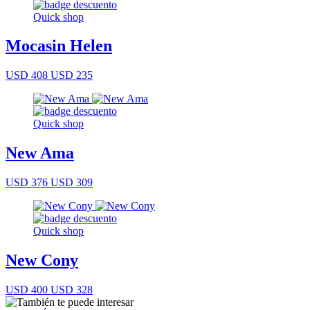
Quick shop
Mocasin Helen
USD 408
USD 235
Quick shop
New Ama
USD 376
USD 309
Quick shop
New Cony
USD 400
USD 328