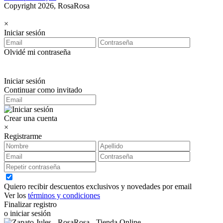
Copyright 2026, RosaRosa
×
Iniciar sesión
Olvidé mi contraseña
Iniciar sesión
Continuar como invitado
Crear una cuenta
×
Registrarme
Quiero recibir descuentos exclusivos y novedades por email
Ver los
términos y condiciones
Finalizar registro
o iniciar sesión