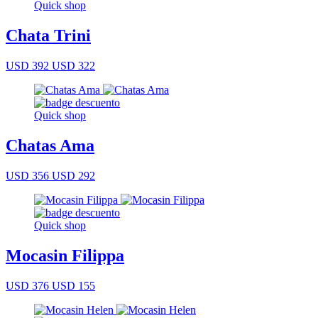
Quick shop
Chata Trini
USD 392
USD 322
Quick shop
Chatas Ama
USD 356
USD 292
Quick shop
Mocasin Filippa
USD 376
USD 155