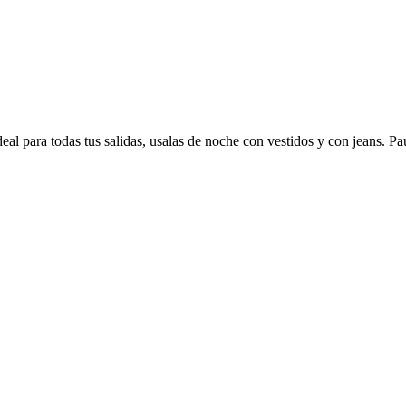
al para todas tus salidas, usalas de noche con vestidos y con jeans. Paul