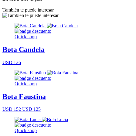
También te puede interesar
Quick shop
Bota Candela
USD 126
Quick shop
Bota Faustina
USD 152
USD 125
Quick shop