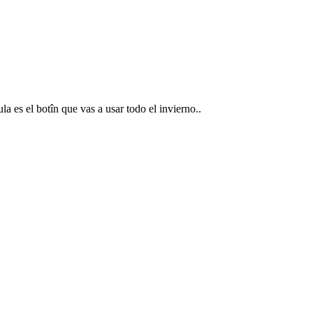
a es el botîn que vas a usar todo el invierno..