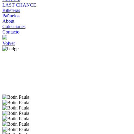
LAST CHANCE
Billeteras
Pañuelos
About
Colecciones
Contacto
Volver