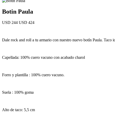
Botin Paula
USD 244
USD 424
Dale rock and roll a tu armario con nuestro nuevo botín Paula. Taco ide
Capellada: 100% cuero vacuno con acabado charol
Forro y plantilla : 100% cuero vacuno.
Suela : 100% goma
Alto de taco: 5,5 cm